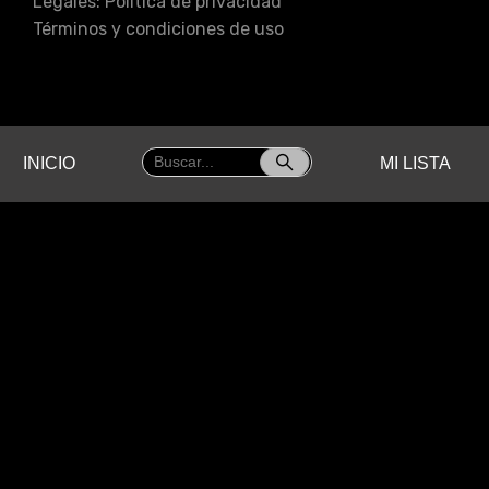
Legales:
Política de privacidad
Términos y condiciones de uso
INICIO
MI LISTA