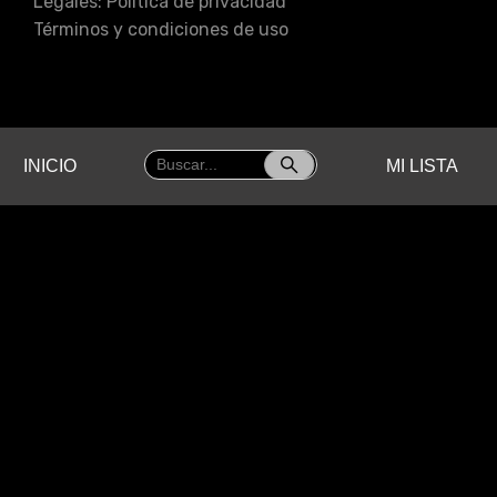
Legales:
Política de privacidad
Términos y condiciones de uso
INICIO
MI LISTA