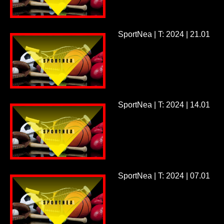
SportNea | T: 2024 | 21.01
SportNea | T: 2024 | 14.01
SportNea | T: 2024 | 07.01