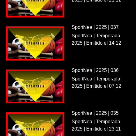
SportNea | 2025 | 037
SportNea | Temporada
2025 | Emitido el 14.12
SportNea | 2025 | 036
SportNea | Temporada
2025 | Emitido el 07.12
SportNea | 2025 | 035
SportNea | Temporada
2025 | Emitido el 23.11