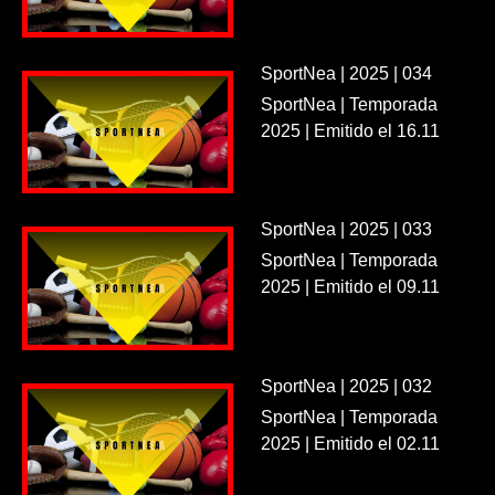
SportNea | 2025 | 034
SportNea | Temporada
2025 | Emitido el 16.11
SportNea | 2025 | 033
SportNea | Temporada
2025 | Emitido el 09.11
SportNea | 2025 | 032
SportNea | Temporada
2025 | Emitido el 02.11