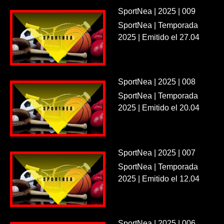
SportNea | 2025 | 009
SportNea | Temporada
2025 | Emitido el 27.04
SportNea | 2025 | 008
SportNea | Temporada
2025 | Emitido el 20.04
SportNea | 2025 | 007
SportNea | Temporada
2025 | Emitido el 12.04
SportNea | 2025 | 006