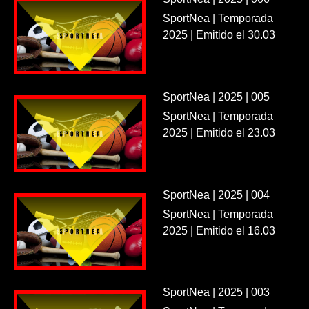
SportNea | Temporada
2025 | Emitido el 30.03
SportNea | 2025 | 005
SportNea | Temporada
2025 | Emitido el 23.03
SportNea | 2025 | 004
SportNea | Temporada
2025 | Emitido el 16.03
SportNea | 2025 | 003