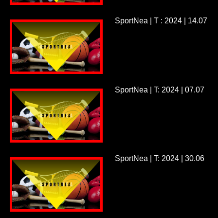
SportNea | T : 2024 | 14.07
SportNea | T: 2024 | 07.07
SportNea | T: 2024 | 30.06