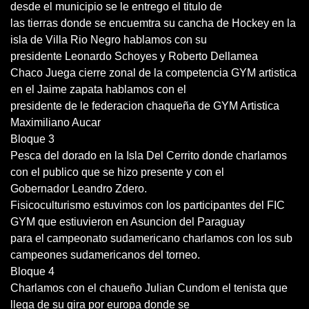
desde el municipio se le entrego el titulo de
las tierras donde se encuemtra su cancha de Hockey en la
isla de Villa Rio Negro hablamos con su
presidente Leonardo Schoyes y Roberto Dellamea
Chaco Juega cierre zonal de la competencia GYM artistica
en el Jaime zapata hablamos con el
presidente de le federacion chaqueña de GYM Artistica
Maximiliano Aucar
Bloque 3
Pesca del dorado en la Isla Del Cerrito donde charlamos
con el publico que se hizo presente y con el
Gobernador Leandro Zdero.
Fisicoculturismo estuvimos con los participantes del FIC
GYM que estiuvieron en Asuncion del Paraguay
para el campeonato sudamericano charlamos con los sub
campeones sudamericanos del torneo.
Bloque 4
Charlamos con el chaueño Julian Cundom el tenista que
llega de su gira por europa donde se