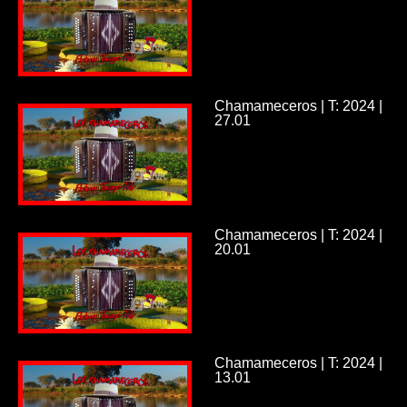
Chamameceros | T: 2024 |
27.01
Chamameceros | T: 2024 |
20.01
Chamameceros | T: 2024 |
13.01