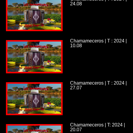
24.08
Chamameceros | T : 2024 |
10.08
Chamameceros | T : 2024 |
27.07
Chamameceros | T: 2024 |
20.07