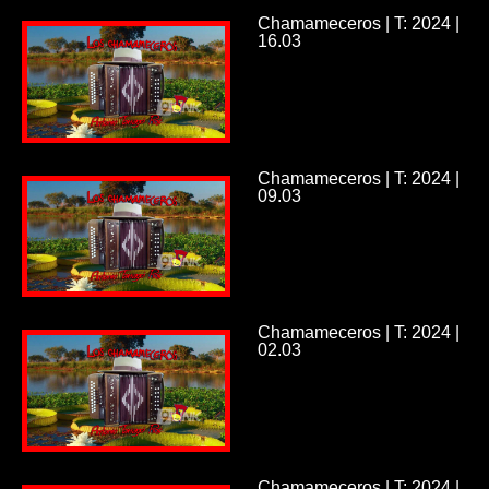
Chamameceros | T: 2024 |
16.03
Chamameceros | T: 2024 |
09.03
Chamameceros | T: 2024 |
02.03
Chamameceros | T: 2024 |