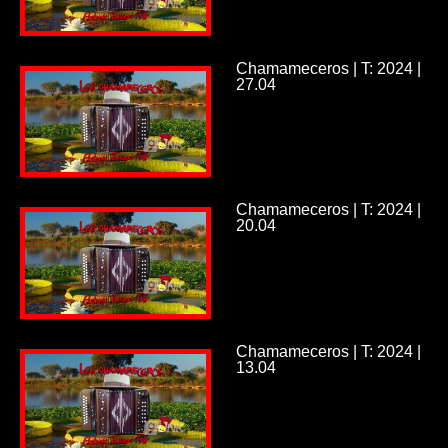
Chamameceros | T: 2024 |
27.04
Chamameceros | T: 2024 |
20.04
Chamameceros | T: 2024 |
13.04