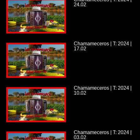
24.02
Chamameceros | T: 2024 |
17.02
Chamameceros | T: 2024 |
10.02
Chamameceros | T: 2024 |
03.02