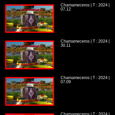
Chamameceros | T : 2024 |
07.12
Chamameceros | T : 2024 |
30.11
Chamameceros | T : 2024 |
07.09
Chamameceros | T : 2024 |