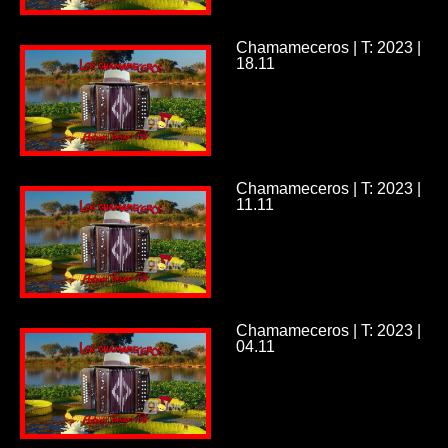
Chamameceros | T: 2023 |
18.11
Chamameceros | T: 2023 |
11.11
Chamameceros | T: 2023 |
04.11