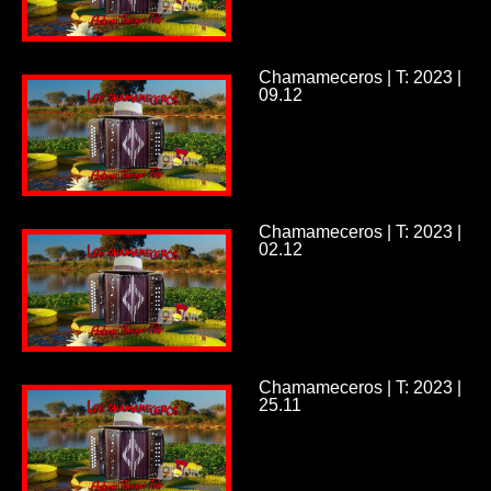
Chamameceros | T: 2023 |
09.12
Chamameceros | T: 2023 |
02.12
Chamameceros | T: 2023 |
25.11