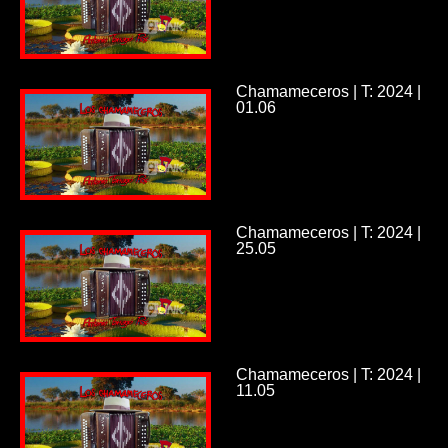
Chamameceros | T: 2024 |
01.06
Chamameceros | T: 2024 |
25.05
Chamameceros | T: 2024 |
11.05