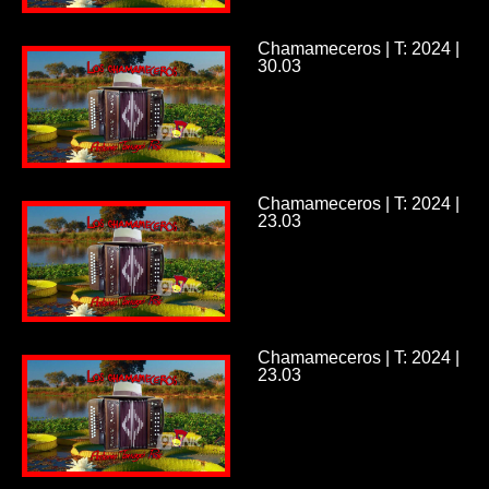
Chamameceros | T: 2024 |
30.03
Chamameceros | T: 2024 |
23.03
Chamameceros | T: 2024 |
23.03