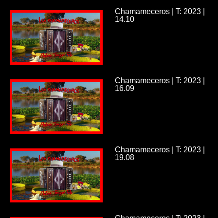
Chamameceros | T: 2023 |
14.10
Chamameceros | T: 2023 |
16.09
Chamameceros | T: 2023 |
19.08