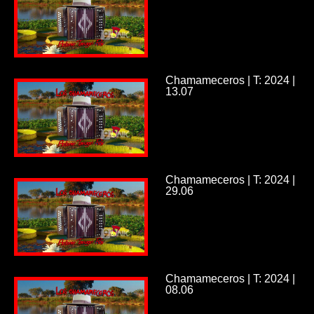
Chamameceros | T: 2024 |
13.07
Chamameceros | T: 2024 |
29.06
Chamameceros | T: 2024 |
08.06