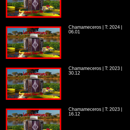
Chamameceros | T: 2024 |
06.01
Chamameceros | T: 2023 |
30.12
Chamameceros | T: 2023 |
16.12