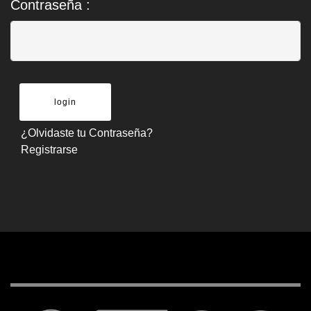
Contraseña :
¿Olvidaste tu Contraseña?
Registrarse