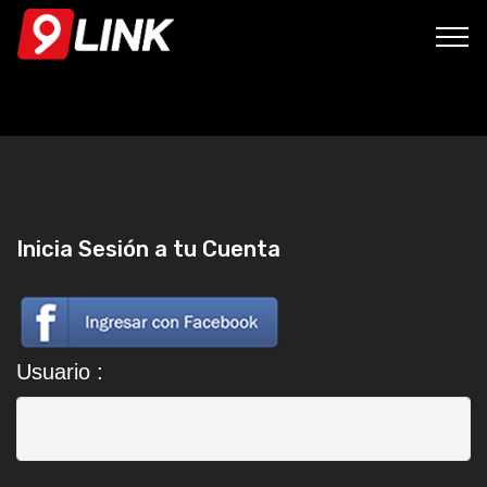
Inicia Sesión a tu Cuenta
Usuario :