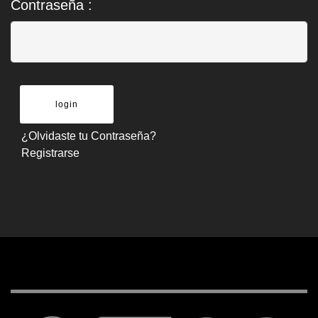
Contraseña :
¿Olvidaste tu Contraseña?
Registrarse