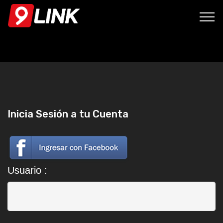
Inicia Sesión a tu Cuenta
Usuario :