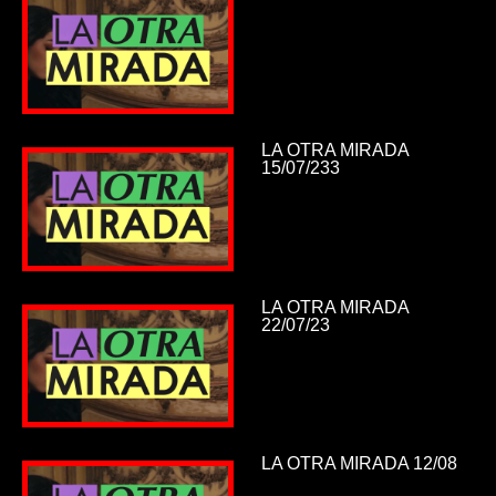
LA OTRA MIRADA
15/07/233
LA OTRA MIRADA
22/07/23
LA OTRA MIRADA 12/08