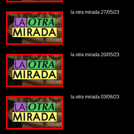
la otra mirada 27/05/23
la otra mirada 20/05/23
la otra mirada 03/06/23