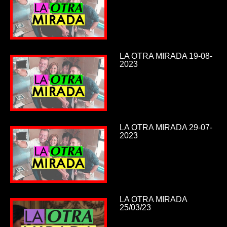
LA OTRA MIRADA 19-08-
2023
LA OTRA MIRADA 29-07-
2023
LA OTRA MIRADA
25/03/23