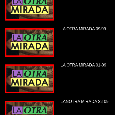
LA OTRA MIRADA 09/09
LA OTRA MIRADA 01-09
LANOTRA MIRADA 23-09