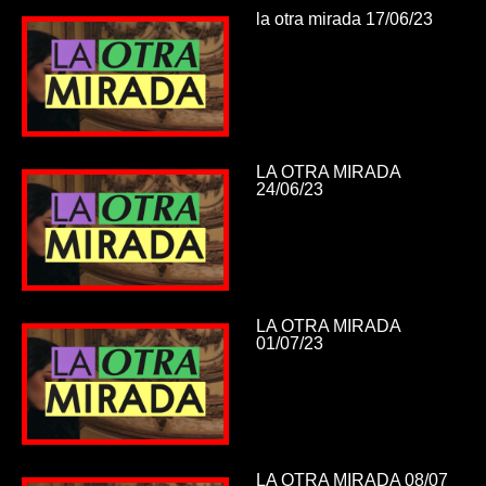
la otra mirada 17/06/23
LA OTRA MIRADA
24/06/23
LA OTRA MIRADA
01/07/23
LA OTRA MIRADA 08/07