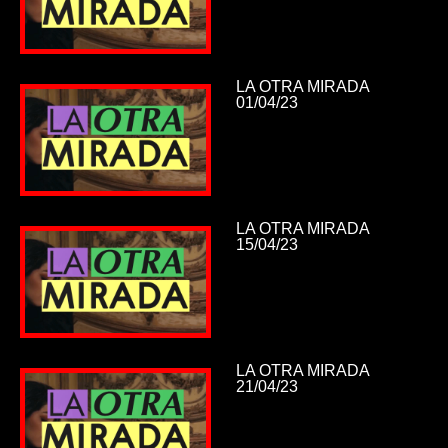
LA OTRA MIRADA
01/04/23
LA OTRA MIRADA
15/04/23
LA OTRA MIRADA
21/04/23