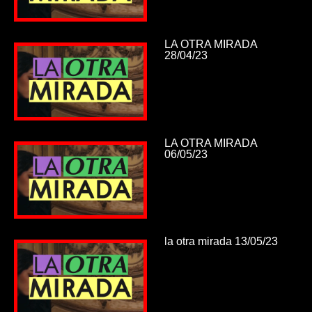
LA OTRA MIRADA
28/04/23
LA OTRA MIRADA
06/05/23
la otra mirada 13/05/23