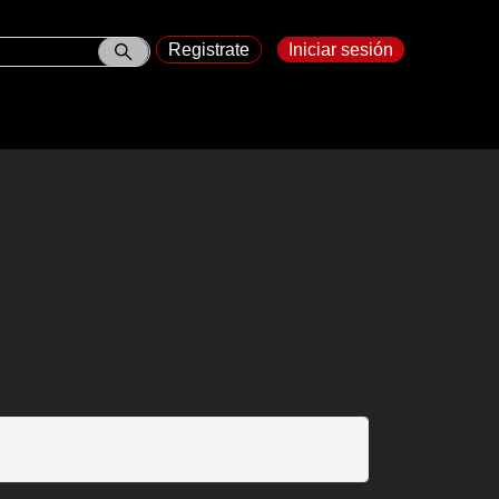
Registrate
Iniciar sesión