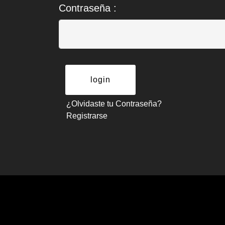
Contraseña :
¿Olvidaste tu Contraseña?
Registrarse