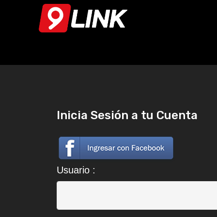
Inicia Sesión a tu Cuenta
Usuario :