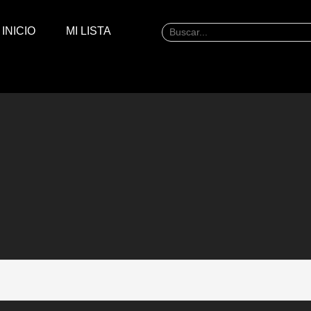
INICIO
MI LISTA