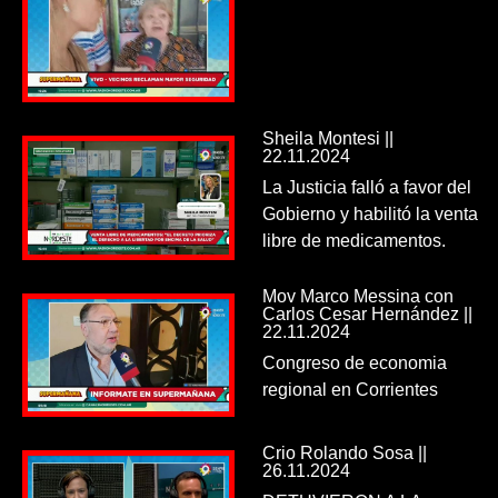
Sheila Montesi ||
22.11.2024
La Justicia falló a favor del
Gobierno y habilitó la venta
libre de medicamentos.
Mov Marco Messina con
Carlos Cesar Hernández ||
22.11.2024
Congreso de economia
regional en Corrientes
Crio Rolando Sosa ||
26.11.2024