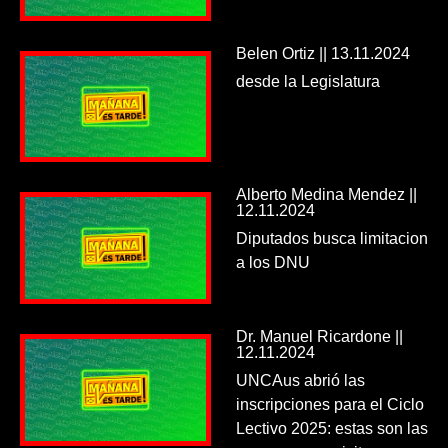
Belen Ortiz || 13.11.2024
desde la Legislatura
Alberto Medina Mendez ||
12.11.2024
Diputados busca limitacion
a los DNU
Dr. Manuel Ricardone ||
12.11.2024
UNCAus abrió las
inscripciones para el Ciclo
Lectivo 2025: estas son las