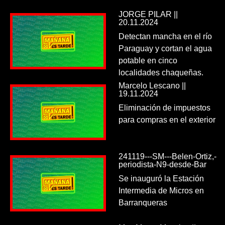
JORGE PILAR ||
20.11.2024
Detectan mancha en el río
Paraguay y cortan el agua
potable en cinco
localidades chaqueñas.
Marcelo Lescano ||
19.11.2024
Eliminación de impuestos
para compras en el exterior
241119---SM---Belen-Ortiz,-
periodista-N9-desde-Bar
Se inauguró la Estación
Intermedia de Micros en
Barranqueras