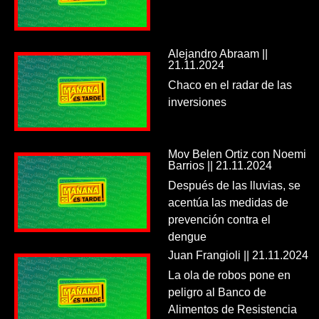
Alejandro Abraam ||
21.11.2024
Chaco en el radar de las
inversiones
Mov Belen Ortiz con Noemi
Barrios || 21.11.2024
Después de las lluvias, se
acentúa las medidas de
prevención contra el
dengue
Juan Frangioli || 21.11.2024
La ola de robos pone en
peligro al Banco de
Alimentos de Resistencia