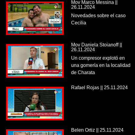
Mov Marco Messina ||
26.11.2024
Novedades sobre el caso
Cecilia
Mov Daniela Stoianoff ||
26.11.2024
Un compresor explotó en
una gomería en la localidad
de Charata
Rafael Rojas || 25.11.2024
Belen Ortiz || 25.11.2024