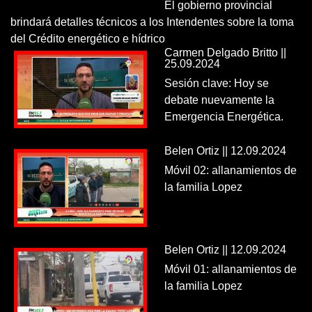
El gobierno provincial
brindará detalles técnicos a los Intendentes sobre la toma
del Crédito energético e hídrico
Carmen Delgado Britto ||
25.09.2024
Sesión clave: Hoy se
debate nuevamente la
Emergencia Energética.
Belen Ortiz || 12.09.2024
Móvil 02: allanamientos de
la familia Lopez
Belen Ortiz || 12.09.2024
Móvil 01: allanamientos de
la familia Lopez