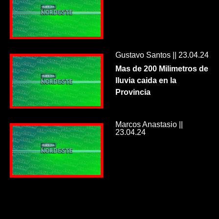
Gustavo Santos || 23.04.24
Mas de 200 Milimetros de
lluvia caida en la
Provincia
Marcos Anastasio ||
23.04.24