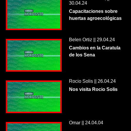
30.04.24
Capacitaciones sobre
huertas agroecológicas
Belen Ortiz || 29.04.24
Cambios en la Caratula
de los Sena
Rocio Solis || 26.04.24
Nos visita Rocio Solis
Omar || 24.04.04