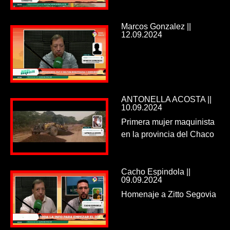
Marcos Gonzalez ||
12.09.2024
ANTONELLA ACOSTA ||
10.09.2024
Primera mujer maquinista
en la provincia del Chaco
Cacho Espindola ||
09.09.2024
Homenaje a Zitto Segovia