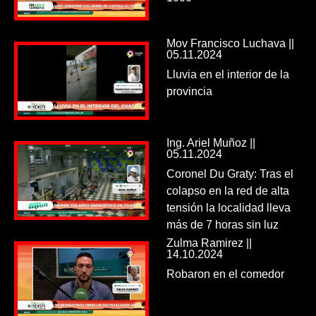
Mov Francisco Luchava ||
05.11.2024
Lluvia en el interior de la
provincia
Ing. Ariel Muñoz ||
05.11.2024
Coronel Du Graty: Tras el
colapso en la red de alta
tensión la localidad lleva
más de 7 horas sin luz
Zulma Ramirez ||
14.10.2024
Robaron en el comedor