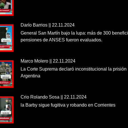
Darío Barrios || 22.11.2024
General San Martín bajo la lupa: más de 300 benefici
pensiones de ANSES fueron evaluados.
Marco Molero || 22.11.2024
La Corte Suprema declaró inconstitucional la prisión
Argentina
Crio Rolando Sosa || 22.11.2024
la Barby sigue fugitiva y robando en Corrientes