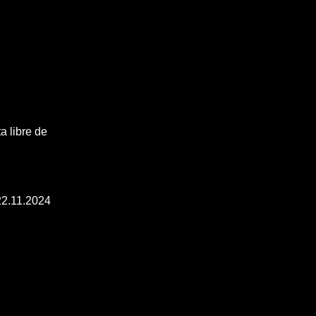
ta libre de
22.11.2024