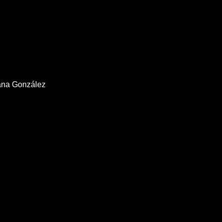
iana González