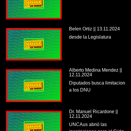
Belen Ortiz || 13.11.2024
desde la Legislatura
Alberto Medina Mendez ||
12.11.2024
Diputados busca limitacion
a los DNU
Dr. Manuel Ricardone ||
12.11.2024
UNCAus abrió las