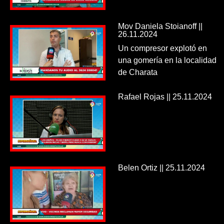
Mov Daniela Stoianoff ||
26.11.2024
Un compresor explotó en
una gomería en la localidad
de Charata
Rafael Rojas || 25.11.2024
Belen Ortiz || 25.11.2024