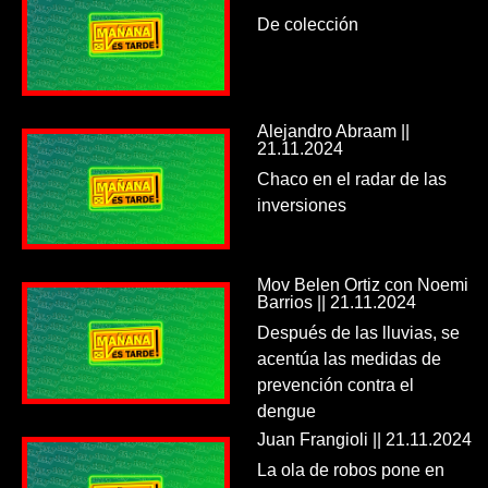
De colección
Alejandro Abraam ||
21.11.2024
Chaco en el radar de las
inversiones
Mov Belen Ortiz con Noemi
Barrios || 21.11.2024
Después de las lluvias, se
acentúa las medidas de
prevención contra el
dengue
Juan Frangioli || 21.11.2024
La ola de robos pone en