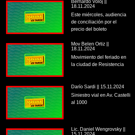
Bernardo Voloj ||
18.11.2024
Este miércoles, audiencia
de conciliación por el
precio del boleto
Mov Belen Ortiz ||
18.11.2024
Movimiento del feriado en
la ciudad de Resistencia
Darío Sardi || 15.11.2024
Siniestro vial en Av. Castelli
al 1000
Lic. Daniel Wengrovsky ||
15.11.2024