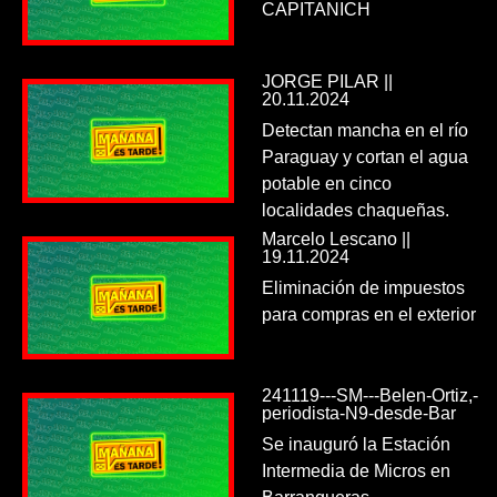
CAPITANICH
JORGE PILAR ||
20.11.2024
Detectan mancha en el río
Paraguay y cortan el agua
potable en cinco
localidades chaqueñas.
Marcelo Lescano ||
19.11.2024
Eliminación de impuestos
para compras en el exterior
241119---SM---Belen-Ortiz,-
periodista-N9-desde-Bar
Se inauguró la Estación
Intermedia de Micros en