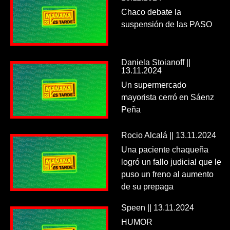
Chaco debate la
suspensión de las PASO
Daniela Stoianoff ||
13.11.2024
Un supermercado
mayorista cerró en Sáenz
Peña
Rocio Alcalá || 13.11.2024
Una paciente chaqueña
logró un fallo judicial que le
puso un freno al aumento
de su prepaga
Speen || 13.11.2024
HUMOR