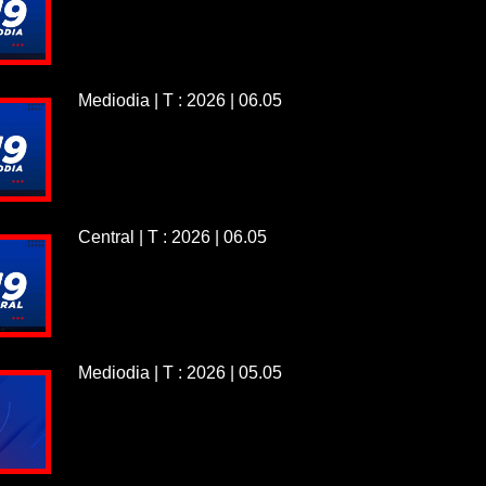
Mediodia | T : 2026 | 06.05
Central | T : 2026 | 06.05
Mediodia | T : 2026 | 05.05