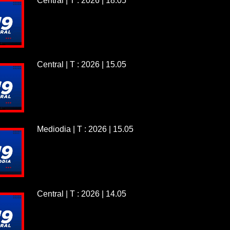
Central | T : 2026 | 18.05
Central | T : 2026 | 15.05
Mediodia | T : 2026 | 15.05
Central | T : 2026 | 14.05