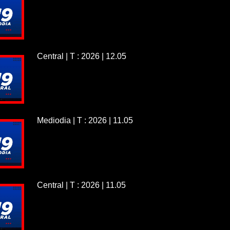
Central | T : 2026 | 12.05
Mediodia | T : 2026 | 11.05
Central | T : 2026 | 11.05