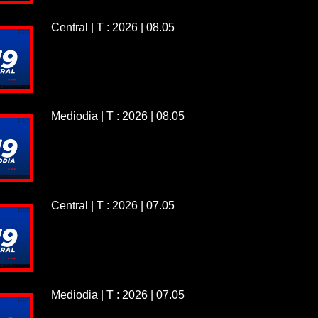
Central | T : 2026 | 08.05
Mediodia | T : 2026 | 08.05
Central | T : 2026 | 07.05
Mediodia | T : 2026 | 07.05