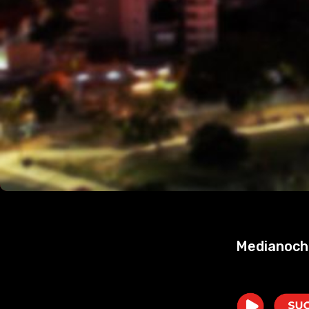
Medianoche