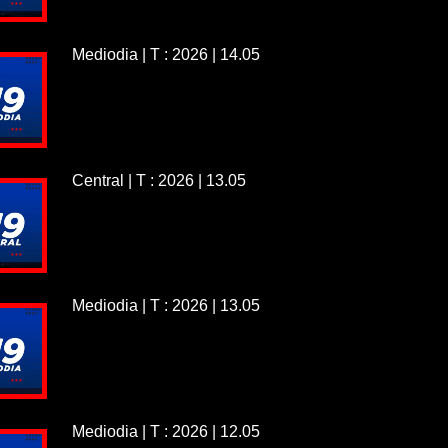
Mediodia | T : 2026 | 14.05
Central | T : 2026 | 13.05
Mediodia | T : 2026 | 13.05
Mediodia | T : 2026 | 12.05