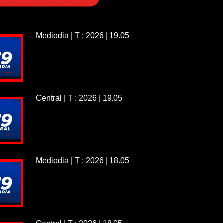
Mediodia | T : 2026 | 19.05
Central | T : 2026 | 19.05
Mediodia | T : 2026 | 18.05