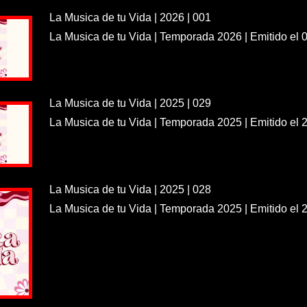
La Musica de tu Vida | 2026 | 001
La Musica de tu Vida | Temporada 2026 | Emitido el 
La Musica de tu Vida | 2025 | 029
La Musica de tu Vida | Temporada 2025 | Emitido el 
La Musica de tu Vida | 2025 | 028
La Musica de tu Vida | Temporada 2025 | Emitido el 