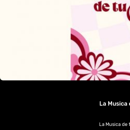
La Musica 
La Musica de 