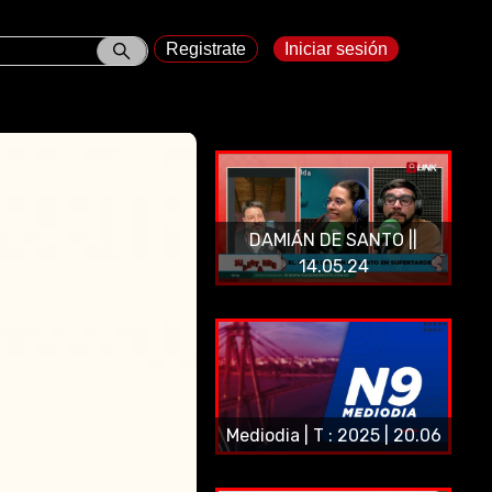
Registrate
Iniciar sesión
DAMIÁN DE SANTO ||
14.05.24
Mediodia | T : 2025 | 20.06