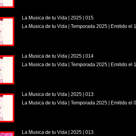
La Musica de tu Vida | 2025 | 015
La Musica de tu Vida | Temporada 2025 | Emitido el 
La Musica de tu Vida | 2025 | 014
La Musica de tu Vida | Temporada 2025 | Emitido el 
La Musica de tu Vida | 2025 | 013
La Musica de tu Vida | Temporada 2025 | Emitido el 
La Musica de tu Vida | 2025 | 013