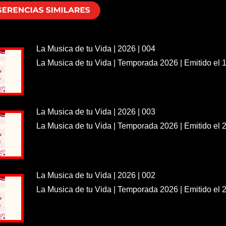
La Musica de tu Vida | 2026 | 004
La Musica de tu Vida | Temporada 2026 | Emitido el 
La Musica de tu Vida | 2026 | 003
La Musica de tu Vida | Temporada 2026 | Emitido el 
La Musica de tu Vida | 2026 | 002
La Musica de tu Vida | Temporada 2026 | Emitido el 