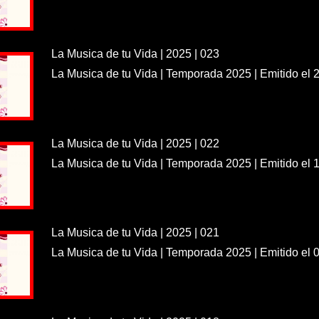
La Musica de tu Vida | 2025 | 023
La Musica de tu Vida | Temporada 2025 | Emitido el 
La Musica de tu Vida | 2025 | 022
La Musica de tu Vida | Temporada 2025 | Emitido el 
La Musica de tu Vida | 2025 | 021
La Musica de tu Vida | Temporada 2025 | Emitido el 