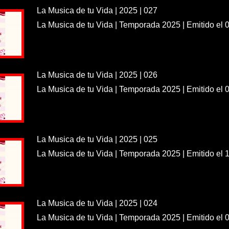
La Musica de tu Vida | 2025 | 027
La Musica de tu Vida | Temporada 2025 | Emitido el 
La Musica de tu Vida | 2025 | 026
La Musica de tu Vida | Temporada 2025 | Emitido el 
La Musica de tu Vida | 2025 | 025
La Musica de tu Vida | Temporada 2025 | Emitido el 
La Musica de tu Vida | 2025 | 024
La Musica de tu Vida | Temporada 2025 | Emitido el 