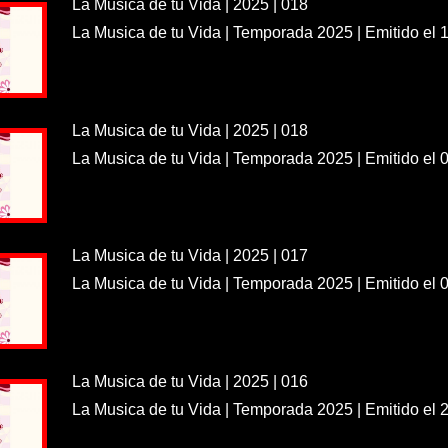
La Musica de tu Vida | 2025 | 018
La Musica de tu Vida | Temporada 2025 | Emitido el 
La Musica de tu Vida | 2025 | 018
La Musica de tu Vida | Temporada 2025 | Emitido el 
La Musica de tu Vida | 2025 | 017
La Musica de tu Vida | Temporada 2025 | Emitido el 
La Musica de tu Vida | 2025 | 016
La Musica de tu Vida | Temporada 2025 | Emitido el 