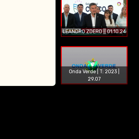
LEANDRO ZDERO || 01.10.24
Onda Verde | T: 2023 |
29.07