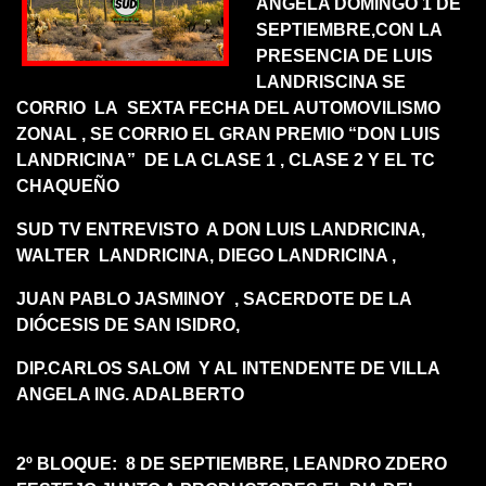
ANGELA DOMINGO 1 DE
SEPTIEMBRE,CON LA
PRESENCIA DE LUIS
LANDRISCINA SE
CORRIO LA SEXTA FECHA DEL AUTOMOVILISMO
ZONAL , SE CORRIO EL GRAN PREMIO “DON LUIS
LANDRICINA” DE LA CLASE 1 , CLASE 2 Y EL TC
CHAQUEÑO
SUD TV ENTREVISTO A DON LUIS LANDRICINA,
WALTER LANDRICINA, DIEGO LANDRICINA ,
JUAN PABLO JASMINOY , SACERDOTE DE LA
DIÓCESIS DE SAN ISIDRO,
DIP.CARLOS SALOM Y AL INTENDENTE DE VILLA
ANGELA ING. ADALBERTO
2º BLOQUE: 8 DE SEPTIEMBRE, LEANDRO ZDERO