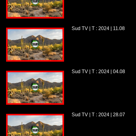
Sud TV | T : 2024 | 11.08
Sud TV | T : 2024 | 04.08
Sud TV | T : 2024 | 28.07