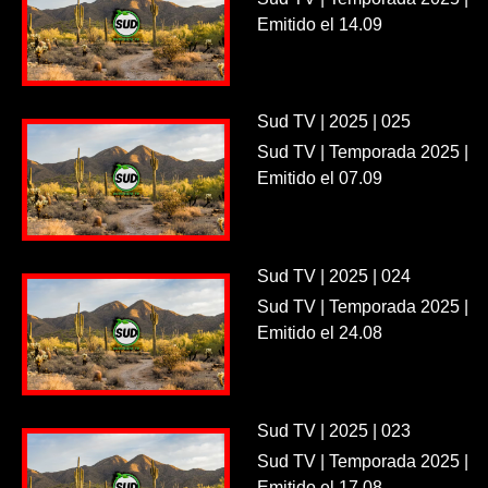
Emitido el 14.09
Sud TV | 2025 | 025
Sud TV | Temporada 2025 |
Emitido el 07.09
Sud TV | 2025 | 024
Sud TV | Temporada 2025 |
Emitido el 24.08
Sud TV | 2025 | 023
Sud TV | Temporada 2025 |
Emitido el 17.08