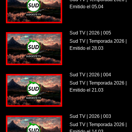
Emitido el 05.04
Sud TV | 2026 | 005
Sud TV | Temporada 2026 |
Emitido el 28.03
Sud TV | 2026 | 004
Sud TV | Temporada 2026 |
Emitido el 21.03
Sud TV | 2026 | 003
Sud TV | Temporada 2026 |
Emitido el 14.03