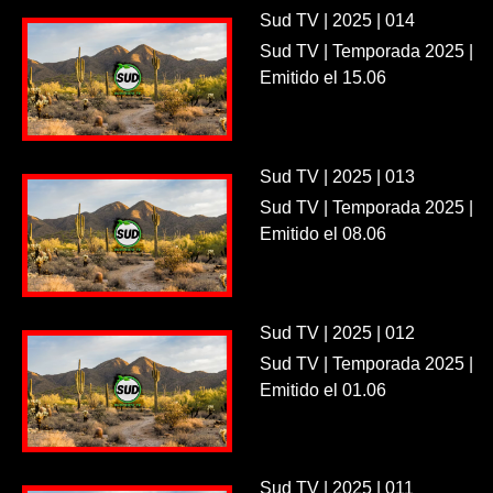
Sud TV | 2025 | 014
Sud TV | Temporada 2025 |
Emitido el 15.06
Sud TV | 2025 | 013
Sud TV | Temporada 2025 |
Emitido el 08.06
Sud TV | 2025 | 012
Sud TV | Temporada 2025 |
Emitido el 01.06
Sud TV | 2025 | 011