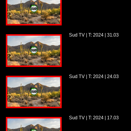
Sud TV | T: 2024 | 31.03
Sud TV | T: 2024 | 24.03
Sud TV | T: 2024 | 17.03