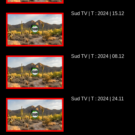
Sud TV | T : 2024 | 15.12
Sud TV | T : 2024 | 08.12
Sud TV | T : 2024 | 24.11