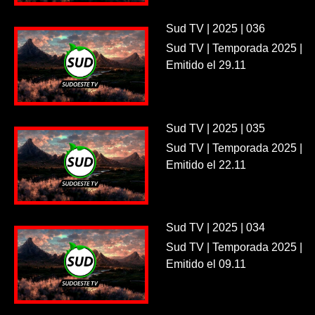
Sud TV | 2025 | 036
Sud TV | Temporada 2025 |
Emitido el 29.11
Sud TV | 2025 | 035
Sud TV | Temporada 2025 |
Emitido el 22.11
Sud TV | 2025 | 034
Sud TV | Temporada 2025 |
Emitido el 09.11