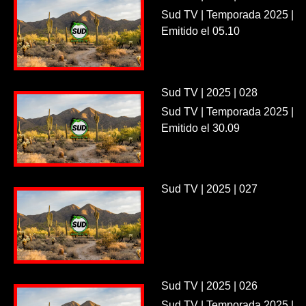
Sud TV | Temporada 2025 |
Emitido el 05.10
Sud TV | 2025 | 028
Sud TV | Temporada 2025 |
Emitido el 30.09
Sud TV | 2025 | 027
Sud TV | 2025 | 026
Sud TV | Temporada 2025 |