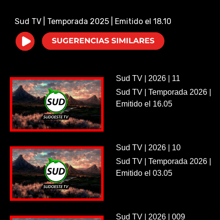
i
Sud TV | Temporada 2025 | Emitido el 18.10
d
e
Sud TV | 2026 | 11
o
Sud TV | Temporada 2026 |
Emitido el 16.05
Sud TV | 2026 | 10
Sud TV | Temporada 2026 |
Emitido el 03.05
Sud TV | 2026 | 009