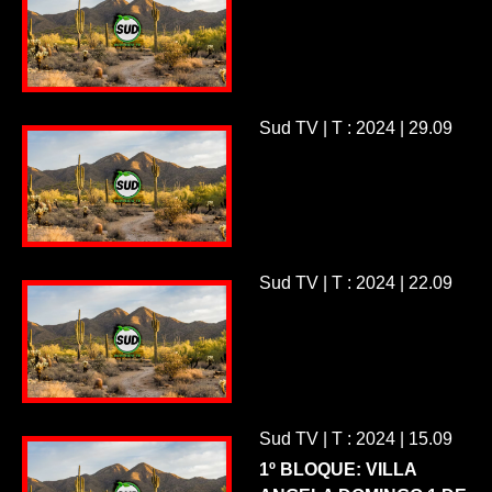
Sud TV | T : 2024 | 29.09
Sud TV | T : 2024 | 22.09
Sud TV | T : 2024 | 15.09
1º BLOQUE: VILLA