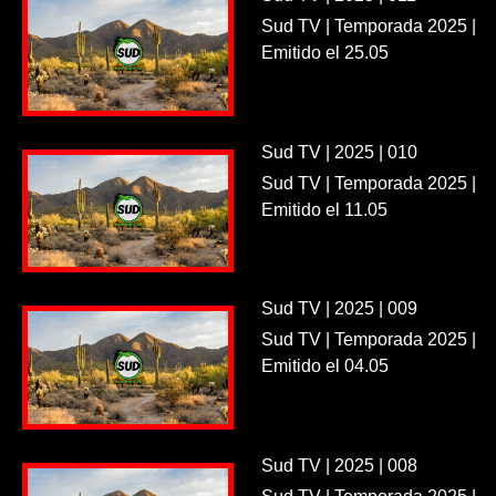
Sud TV | Temporada 2025 |
Emitido el 25.05
Sud TV | 2025 | 010
Sud TV | Temporada 2025 |
Emitido el 11.05
Sud TV | 2025 | 009
Sud TV | Temporada 2025 |
Emitido el 04.05
Sud TV | 2025 | 008