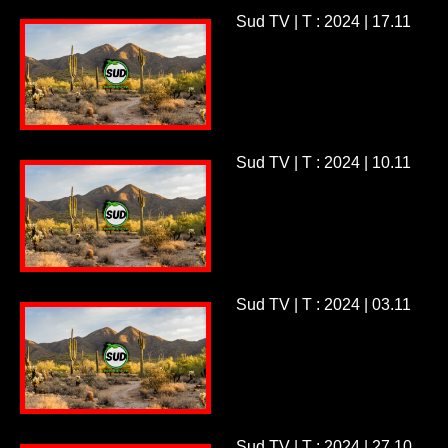
Sud TV | T : 2024 | 17.11
Sud TV | T : 2024 | 10.11
Sud TV | T : 2024 | 03.11
Sud TV | T : 2024 | 27.10