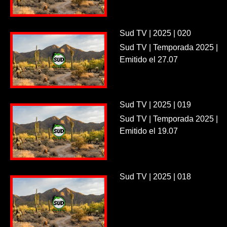
Sud TV | 2025 | 020
Sud TV | Temporada 2025 |
Emitido el 27.07
Sud TV | 2025 | 019
Sud TV | Temporada 2025 |
Emitido el 19.07
Sud TV | 2025 | 018