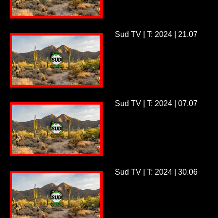
Sud TV | T: 2024 | 21.07
Sud TV | T: 2024 | 07.07
Sud TV | T: 2024 | 30.06