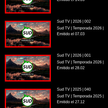
Sud TV | 2026 | 002
Sud TV | Temporada 2026 |
Emitido el 07.03
Sud TV | 2026 | 001
Sud TV | Temporada 2026 |
Emitido el 28.02
Sud TV | 2025 | 040
Sud TV | Temporada 2025 |
Emitido el 27.12