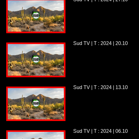
Sud TV | T : 2024 | 20.10
Sud TV | T : 2024 | 13.10
Sud TV | T : 2024 | 06.10