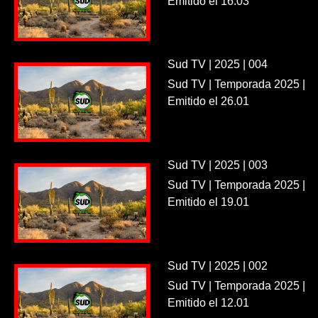
Emitido el 16.03
Sud TV | 2025 | 004
Sud TV | Temporada 2025 |
Emitido el 26.01
Sud TV | 2025 | 003
Sud TV | Temporada 2025 |
Emitido el 19.01
Sud TV | 2025 | 002
Sud TV | Temporada 2025 |
Emitido el 12.01