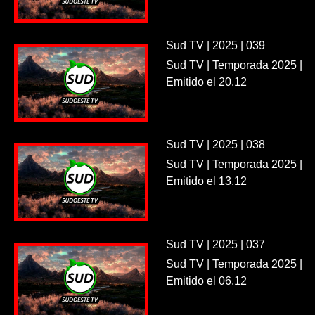
Sud TV | 2025 | 039
Sud TV | Temporada 2025 |
Emitido el 20.12
Sud TV | 2025 | 038
Sud TV | Temporada 2025 |
Emitido el 13.12
Sud TV | 2025 | 037
Sud TV | Temporada 2025 |
Emitido el 06.12