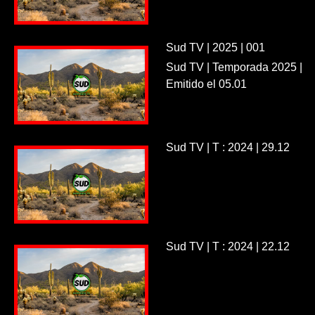
Sud TV | 2025 | 001
Sud TV | Temporada 2025 |
Emitido el 05.01
Sud TV | T : 2024 | 29.12
Sud TV | T : 2024 | 22.12