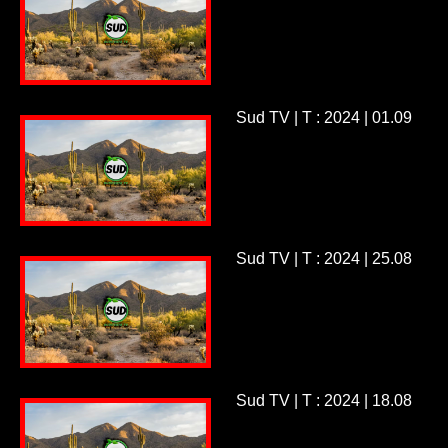
Sud TV | T : 2024 | 01.09
Sud TV | T : 2024 | 25.08
Sud TV | T : 2024 | 18.08