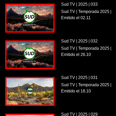
Sud TV | 2025 | 033
Sud TV | Temporada 2025 |
Emitido el 02.11
Sud TV | 2025 | 032
Sud TV | Temporada 2025 |
Emitido el 26.10
Sud TV | 2025 | 031
Sud TV | Temporada 2025 |
Emitido el 18.10
Sud TV | 2025 | 029