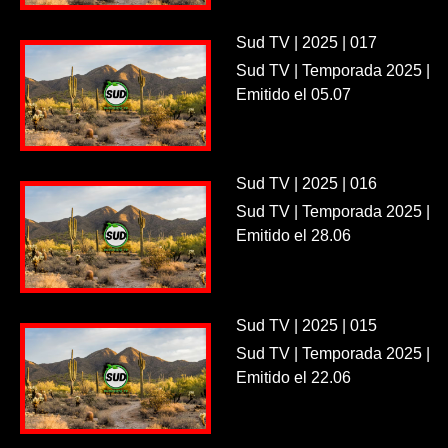
Sud TV | 2025 | 017
Sud TV | Temporada 2025 |
Emitido el 05.07
Sud TV | 2025 | 016
Sud TV | Temporada 2025 |
Emitido el 28.06
Sud TV | 2025 | 015
Sud TV | Temporada 2025 |
Emitido el 22.06