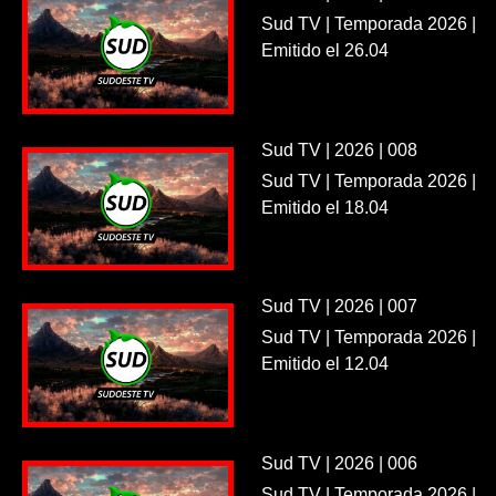
Sud TV | Temporada 2026 |
Emitido el 26.04
Sud TV | 2026 | 008
Sud TV | Temporada 2026 |
Emitido el 18.04
Sud TV | 2026 | 007
Sud TV | Temporada 2026 |
Emitido el 12.04
Sud TV | 2026 | 006
Sud TV | Temporada 2026 |