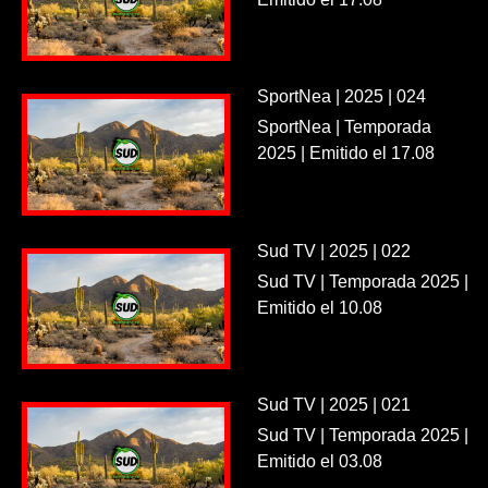
SportNea | 2025 | 024
SportNea | Temporada
2025 | Emitido el 17.08
Sud TV | 2025 | 022
Sud TV | Temporada 2025 |
Emitido el 10.08
Sud TV | 2025 | 021
Sud TV | Temporada 2025 |
Emitido el 03.08