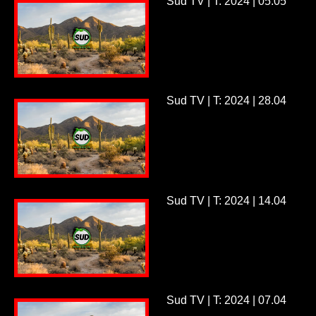
Sud TV | T: 2024 | 05.05
Sud TV | T: 2024 | 28.04
Sud TV | T: 2024 | 14.04
Sud TV | T: 2024 | 07.04