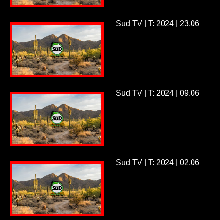
Sud TV | T: 2024 | 23.06
Sud TV | T: 2024 | 09.06
Sud TV | T: 2024 | 02.06