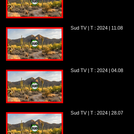
Sud TV | T : 2024 | 11.08
Sud TV | T : 2024 | 04.08
Sud TV | T : 2024 | 28.07