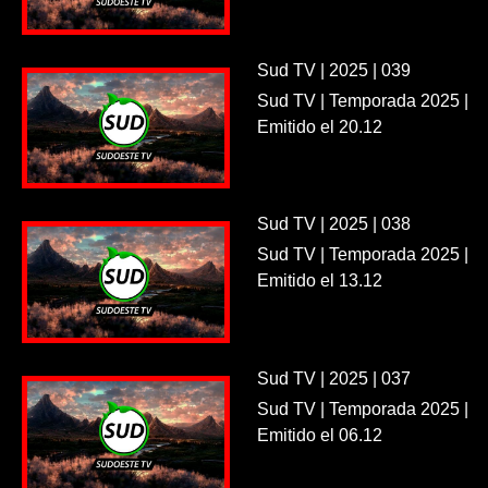
Sud TV | 2025 | 039
Sud TV | Temporada 2025 |
Emitido el 20.12
Sud TV | 2025 | 038
Sud TV | Temporada 2025 |
Emitido el 13.12
Sud TV | 2025 | 037
Sud TV | Temporada 2025 |
Emitido el 06.12