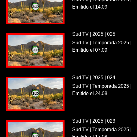
Emitido el 14.09
Sud TV | 2025 | 025
Sud TV | Temporada 2025 |
Emitido el 07.09
Sud TV | 2025 | 024
Sud TV | Temporada 2025 |
Emitido el 24.08
Sud TV | 2025 | 023
Sud TV | Temporada 2025 |
Emitido el 17.08