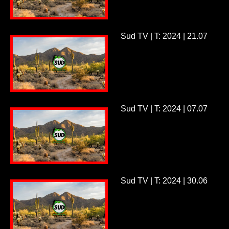
Sud TV | T: 2024 | 21.07
Sud TV | T: 2024 | 07.07
Sud TV | T: 2024 | 30.06