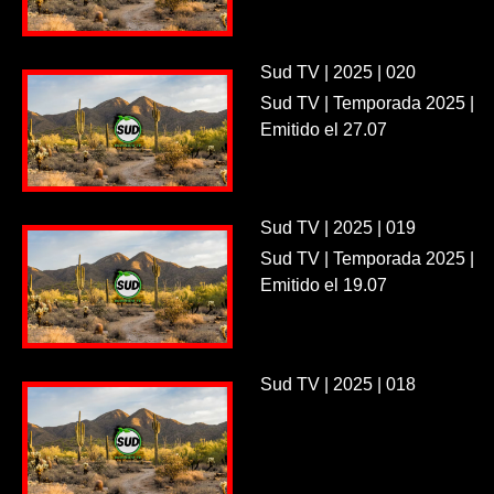
Sud TV | 2025 | 020
Sud TV | Temporada 2025 |
Emitido el 27.07
Sud TV | 2025 | 019
Sud TV | Temporada 2025 |
Emitido el 19.07
Sud TV | 2025 | 018