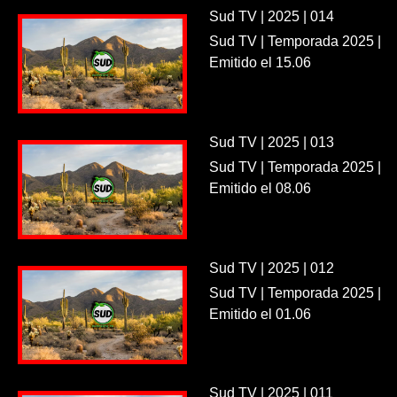
Sud TV | 2025 | 014
Sud TV | Temporada 2025 |
Emitido el 15.06
Sud TV | 2025 | 013
Sud TV | Temporada 2025 |
Emitido el 08.06
Sud TV | 2025 | 012
Sud TV | Temporada 2025 |
Emitido el 01.06
Sud TV | 2025 | 011