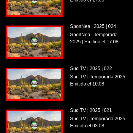
SportNea | 2025 | 024
SportNea | Temporada
2025 | Emitido el 17.08
Sud TV | 2025 | 022
Sud TV | Temporada 2025 |
Emitido el 10.08
Sud TV | 2025 | 021
Sud TV | Temporada 2025 |
Emitido el 03.08