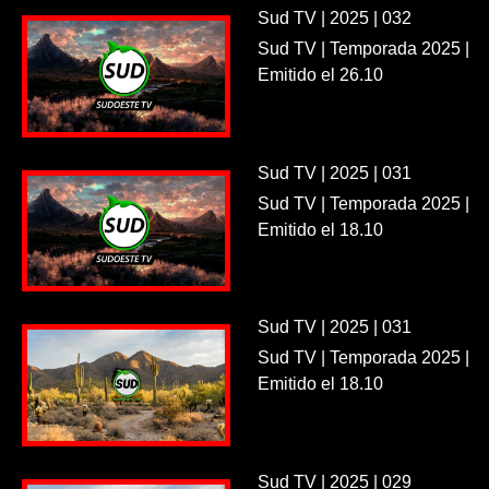
Sud TV | 2025 | 032
Sud TV | Temporada 2025 |
Emitido el 26.10
Sud TV | 2025 | 031
Sud TV | Temporada 2025 |
Emitido el 18.10
Sud TV | 2025 | 031
Sud TV | Temporada 2025 |
Emitido el 18.10
Sud TV | 2025 | 029