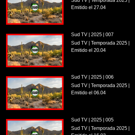
Sud TV | Temporada 2025 |
Emitido el 27.04
Sud TV | 2025 | 007
Sud TV | Temporada 2025 |
Emitido el 20.04
Sud TV | 2025 | 006
Sud TV | Temporada 2025 |
Emitido el 06.04
Sud TV | 2025 | 005
Sud TV | Temporada 2025 |