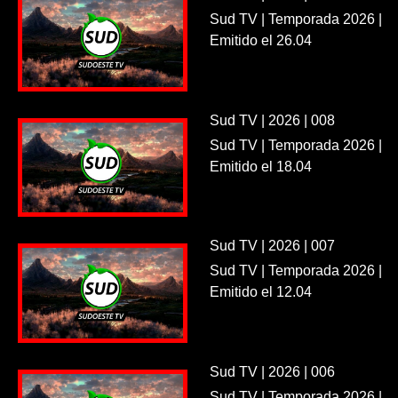
Sud TV | Temporada 2026 |
Emitido el 26.04
Sud TV | 2026 | 008
Sud TV | Temporada 2026 |
Emitido el 18.04
Sud TV | 2026 | 007
Sud TV | Temporada 2026 |
Emitido el 12.04
Sud TV | 2026 | 006
Sud TV | Temporada 2026 |