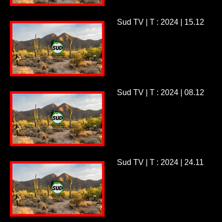
Sud TV | T : 2024 | 15.12
Sud TV | T : 2024 | 08.12
Sud TV | T : 2024 | 24.11