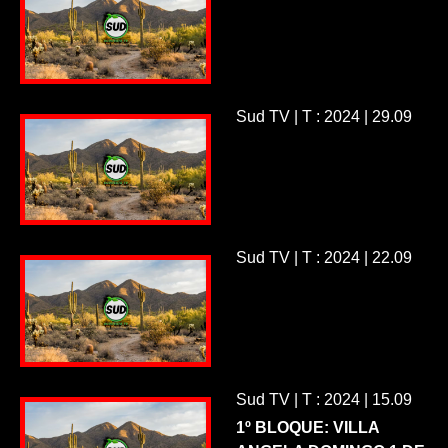
Sud TV | T : 2024 | 29.09
Sud TV | T : 2024 | 22.09
Sud TV | T : 2024 | 15.09
1º BLOQUE: VILLA