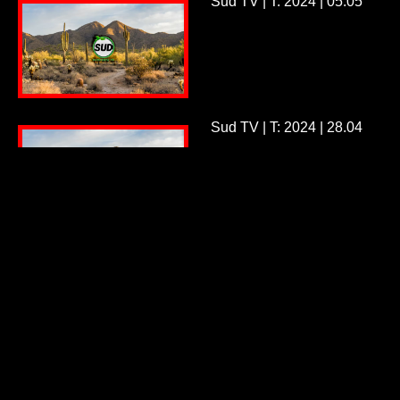
Sud TV | T: 2024 | 05.05
Sud TV | T: 2024 | 28.04
Sud TV | T: 2024 | 14.04
Sud TV | T: 2024 | 07.04