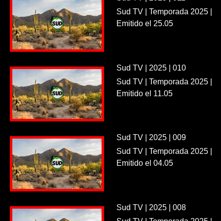
Sud TV | Temporada 2025 |
Emitido el 25.05
Sud TV | 2025 | 010
Sud TV | Temporada 2025 |
Emitido el 11.05
Sud TV | 2025 | 009
Sud TV | Temporada 2025 |
Emitido el 04.05
Sud TV | 2025 | 008