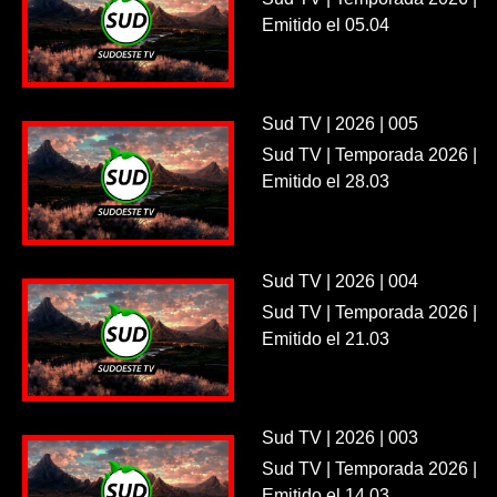
Emitido el 05.04
Sud TV | 2026 | 005
Sud TV | Temporada 2026 |
Emitido el 28.03
Sud TV | 2026 | 004
Sud TV | Temporada 2026 |
Emitido el 21.03
Sud TV | 2026 | 003
Sud TV | Temporada 2026 |
Emitido el 14.03