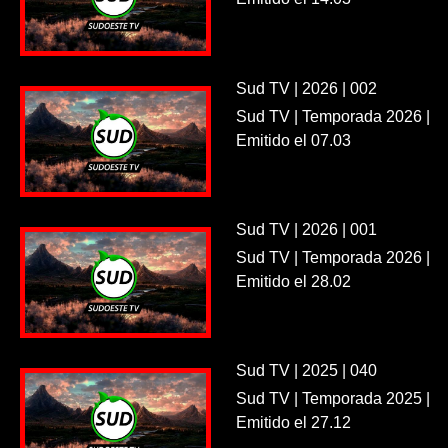
Sud TV | 2026 | 002
Sud TV | Temporada 2026 |
Emitido el 07.03
Sud TV | 2026 | 001
Sud TV | Temporada 2026 |
Emitido el 28.02
Sud TV | 2025 | 040
Sud TV | Temporada 2025 |
Emitido el 27.12