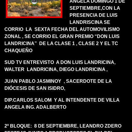
ANGELA DOMINGO 1 DE
SEPTIEMBRE,CON LA
PRESENCIA DE LUIS
LANDRISCINA SE
CORRIO LA SEXTA FECHA DEL AUTOMOVILISMO
ZONAL , SE CORRIO EL GRAN PREMIO “DON LUIS
LANDRICINA” DE LA CLASE 1 , CLASE 2 Y EL TC
CHAQUEÑO
SUD TV ENTREVISTO A DON LUIS LANDRICINA,
WALTER LANDRICINA, DIEGO LANDRICINA ,
JUAN PABLO JASMINOY , SACERDOTE DE LA
DIÓCESIS DE SAN ISIDRO,
DIP.CARLOS SALOM Y AL INTENDENTE DE VILLA
ANGELA ING. ADALBERTO
2º BLOQUE: 8 DE SEPTIEMBRE, LEANDRO ZDERO