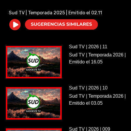
i
Sud TV | Temporada 2025 | Emitido el 02.11
d
e
Sud TV | 2026 | 11
o
Sud TV | Temporada 2026 |
Emitido el 16.05
Sud TV | 2026 | 10
Sud TV | Temporada 2026 |
Emitido el 03.05
Sud TV | 2026 | 009