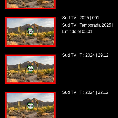
Sud TV | 2025 | 001
Sud TV | Temporada 2025 |
Emitido el 05.01
Sud TV | T : 2024 | 29.12
Sud TV | T : 2024 | 22.12