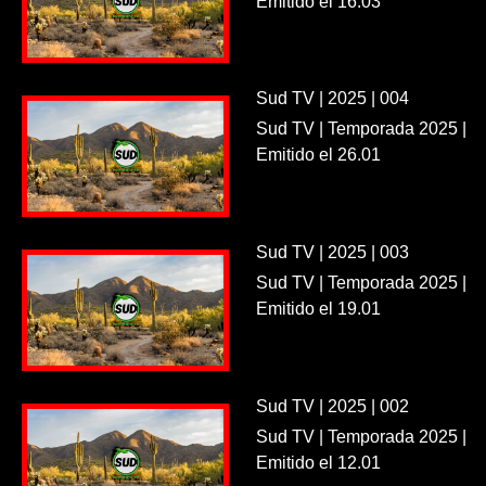
Emitido el 16.03
Sud TV | 2025 | 004
Sud TV | Temporada 2025 |
Emitido el 26.01
Sud TV | 2025 | 003
Sud TV | Temporada 2025 |
Emitido el 19.01
Sud TV | 2025 | 002
Sud TV | Temporada 2025 |
Emitido el 12.01