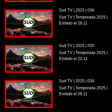
Sud TV | 2025 | 036
Sud TV | Temporada 2025 |
Emitido el 29.11
Sud TV | 2025 | 035
Sud TV | Temporada 2025 |
Emitido el 22.11
Sud TV | 2025 | 034
Sud TV | Temporada 2025 |
Emitido el 09.11