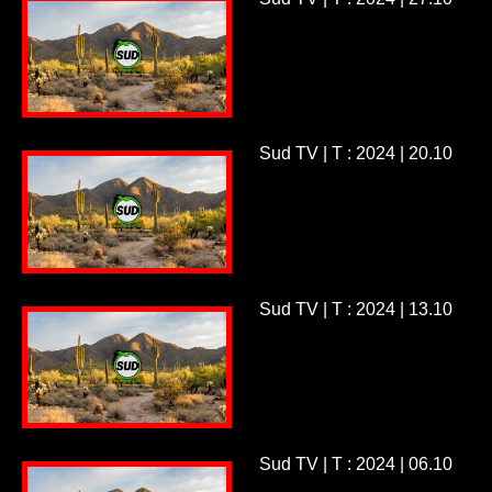
Sud TV | T : 2024 | 20.10
Sud TV | T : 2024 | 13.10
Sud TV | T : 2024 | 06.10