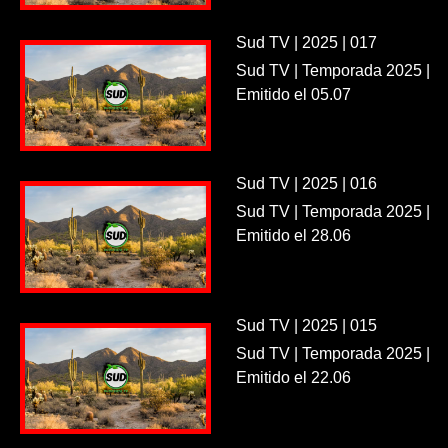
Sud TV | 2025 | 017
Sud TV | Temporada 2025 |
Emitido el 05.07
Sud TV | 2025 | 016
Sud TV | Temporada 2025 |
Emitido el 28.06
Sud TV | 2025 | 015
Sud TV | Temporada 2025 |
Emitido el 22.06