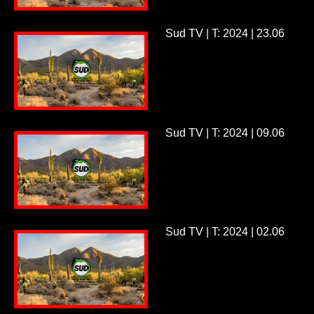
Sud TV | T: 2024 | 23.06
Sud TV | T: 2024 | 09.06
Sud TV | T: 2024 | 02.06