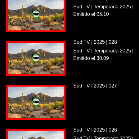
Sud TV | Temporada 2025 |
Emitido el 05.10
Sud TV | 2025 | 028
Sud TV | Temporada 2025 |
Emitido el 30.09
Sud TV | 2025 | 027
Sud TV | 2025 | 026
Sud TV | Temporada 2025 |