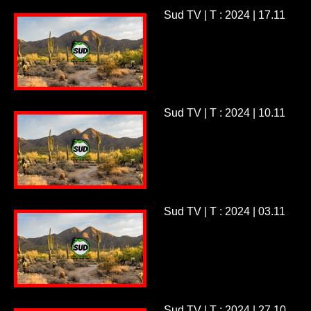
Sud TV | T : 2024 | 17.11
Sud TV | T : 2024 | 10.11
Sud TV | T : 2024 | 03.11
Sud TV | T : 2024 | 27.10