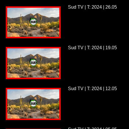
Sud TV | T: 2024 | 26.05
Sud TV | T: 2024 | 19.05
Sud TV | T: 2024 | 12.05