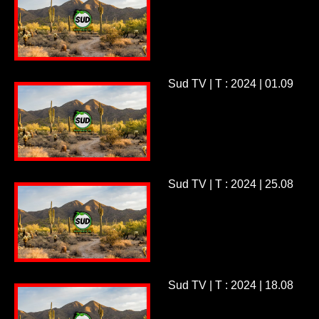
Sud TV | T : 2024 | 01.09
Sud TV | T : 2024 | 25.08
Sud TV | T : 2024 | 18.08