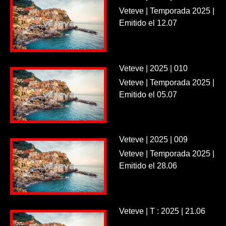
Veteve | Temporada 2025 |
Emitido el 12.07
Veteve | 2025 | 010
Veteve | Temporada 2025 |
Emitido el 05.07
Veteve | 2025 | 009
Veteve | Temporada 2025 |
Emitido el 28.06
Veteve | T : 2025 | 21.06