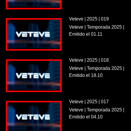
Veteve | 2025 | 019
Veteve | Temporada 2025 |
Emitido el 01.11
Veteve | 2025 | 018
Veteve | Temporada 2025 |
Emitido el 18.10
Veteve | 2025 | 017
Veteve | Temporada 2025 |
Emitido el 04.10