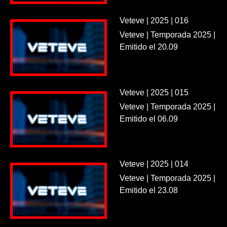
Veteve | 2025 | 016
Veteve | Temporada 2025 |
Emitido el 20.09
Veteve | 2025 | 015
Veteve | Temporada 2025 |
Emitido el 06.09
Veteve | 2025 | 014
Veteve | Temporada 2025 |
Emitido el 23.08