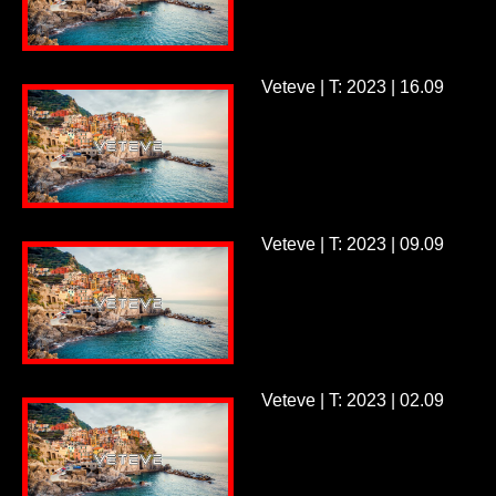
Veteve | T: 2023 | 16.09
Veteve | T: 2023 | 09.09
Veteve | T: 2023 | 02.09