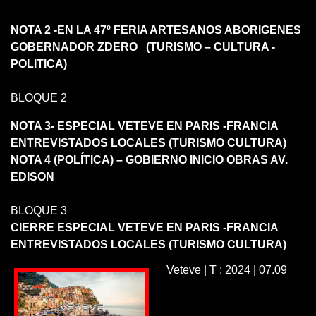
NOTA 2 -EN LA 47º FERIA ARTESANOS ABORIGENES
GOBERNADOR ZDERO (TURISMO – CULTURA -
POLITICA)
BLOQUE 2
NOTA 3- ESPECIAL VETEVE EN PARIS -FRANCIA
ENTREVISTADOS LOCALES (TURISMO CULTURA)
NOTA 4 (POLÍTICA) – GOBIERNO INICIO OBRAS AV.
EDISON
BLOQUE 3
CIERRE ESPECIAL VETEVE EN PARIS -FRANCIA
ENTREVISTADOS LOCALES (TURISMO CULTURA)
Veteve | T : 2024 | 07.09