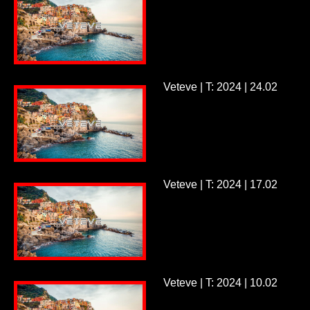
Veteve | T: 2024 | 24.02
Veteve | T: 2024 | 17.02
Veteve | T: 2024 | 10.02