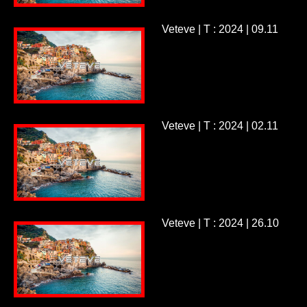
Veteve | T : 2024 | 09.11
Veteve | T : 2024 | 02.11
Veteve | T : 2024 | 26.10