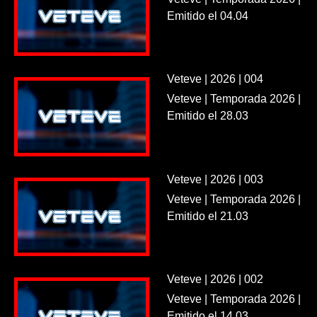
Emitido el 04.04
Veteve | 2026 | 004
Veteve | Temporada 2026 |
Emitido el 28.03
Veteve | 2026 | 003
Veteve | Temporada 2026 |
Emitido el 21.03
Veteve | 2026 | 002
Veteve | Temporada 2026 |
Emitido el 14.03