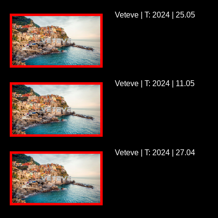
Veteve | T: 2024 | 25.05
Veteve | T: 2024 | 11.05
Veteve | T: 2024 | 27.04