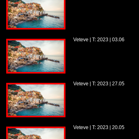
Veteve | T: 2023 | 03.06
Veteve | T: 2023 | 27.05
Veteve | T: 2023 | 20.05