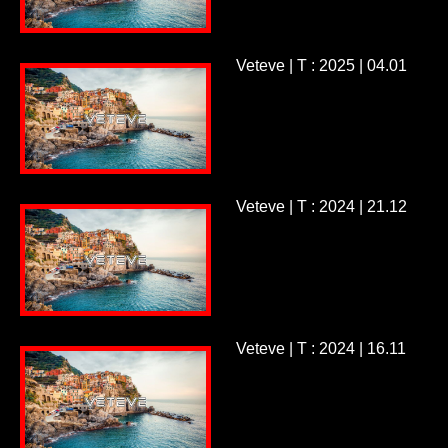
Veteve | T : 2025 | 04.01
Veteve | T : 2024 | 21.12
Veteve | T : 2024 | 16.11