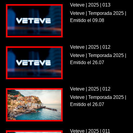
Veteve | 2025 | 013
Veteve | Temporada 2025 |
Emitido el 09.08
Veteve | 2025 | 012
Veteve | Temporada 2025 |
Emitido el 26.07
Veteve | 2025 | 012
Veteve | Temporada 2025 |
Emitido el 26.07
Veteve | 2025 | 011