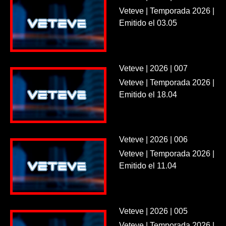
Veteve | Temporada 2026 |
Emitido el 03.05
Veteve | 2026 | 007
Veteve | Temporada 2026 |
Emitido el 18.04
Veteve | 2026 | 006
Veteve | Temporada 2026 |
Emitido el 11.04
Veteve | 2026 | 005
Veteve | Temporada 2026 |