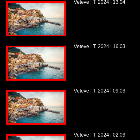
Veteve | T: 2024 | 13.04
Veteve | T: 2024 | 16.03
Veteve | T: 2024 | 09.03
Veteve | T: 2024 | 02.03