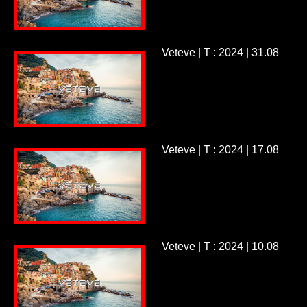
Veteve | T : 2024 | 31.08
Veteve | T : 2024 | 17.08
Veteve | T : 2024 | 10.08