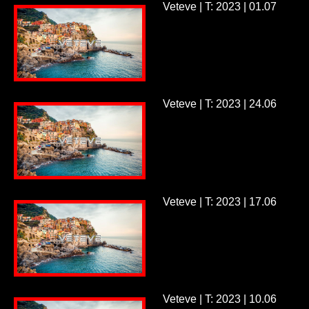
Veteve | T: 2023 | 01.07
Veteve | T: 2023 | 24.06
Veteve | T: 2023 | 17.06
Veteve | T: 2023 | 10.06