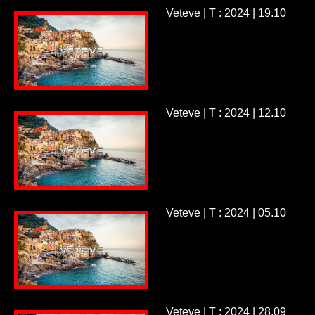
Veteve | T : 2024 | 19.10
Veteve | T : 2024 | 12.10
Veteve | T : 2024 | 05.10
Veteve | T : 2024 | 28.09