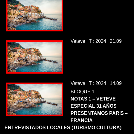
Veteve | T : 2024 | 21.09
Veteve | T : 2024 | 14.09
BLOQUE 1
NOTAS 1 – VETEVE
ESPECIAL 31 AÑOS
PRESENTAMOS PARIS –
FRANCIA
ENTREVISTADOS LOCALES (TURISMO CULTURA)