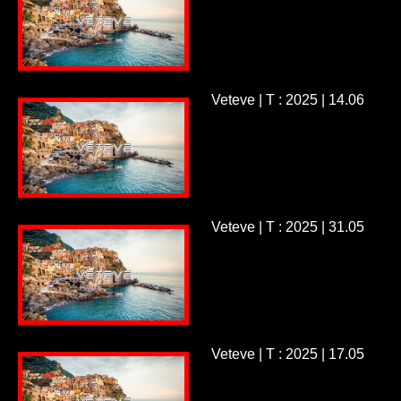
Veteve | T : 2025 | 14.06
Veteve | T : 2025 | 31.05
Veteve | T : 2025 | 17.05