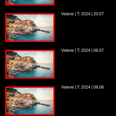
Veteve | T: 2024 | 20.07
Veteve | T: 2024 | 06.07
Veteve | T: 2024 | 08.06