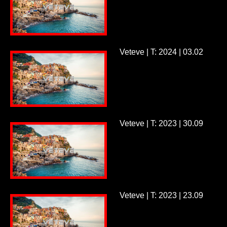
Veteve | T: 2024 | 03.02
Veteve | T: 2023 | 30.09
Veteve | T: 2023 | 23.09