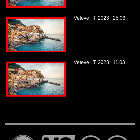
Veteve | T: 2023 | 25.03
Veteve | T: 2023 | 11.03