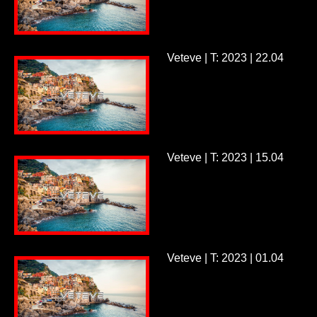
Veteve | T: 2023 | 22.04
Veteve | T: 2023 | 15.04
Veteve | T: 2023 | 01.04