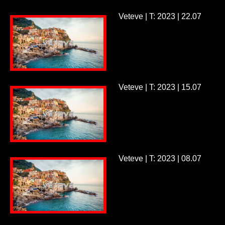
Veteve | T: 2023 | 22.07
Veteve | T: 2023 | 15.07
Veteve | T: 2023 | 08.07