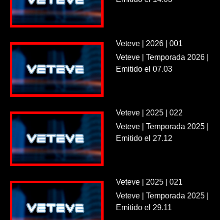
Veteve | 2026 | 001
Veteve | Temporada 2026 |
Emitido el 07.03
Veteve | 2025 | 022
Veteve | Temporada 2025 |
Emitido el 27.12
Veteve | 2025 | 021
Veteve | Temporada 2025 |
Emitido el 29.11