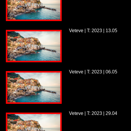
Veteve | T: 2023 | 13.05
Veteve | T: 2023 | 06.05
Veteve | T: 2023 | 29.04