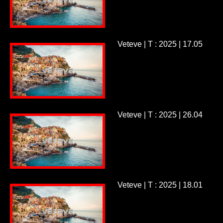
Veteve | T : 2025 | 17.05
Veteve | T : 2025 | 26.04
Veteve | T : 2025 | 18.01