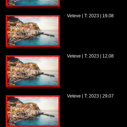
Veteve | T: 2023 | 19.08
Veteve | T: 2023 | 12.08
Veteve | T: 2023 | 29.07