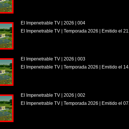
El Impenetrable TV | 2026 | 004
El Impenetrable TV | Temporada 2026 | Emitido el 21
El Impenetrable TV | 2026 | 003
El Impenetrable TV | Temporada 2026 | Emitido el 14
El Impenetrable TV | 2026 | 002
El Impenetrable TV | Temporada 2026 | Emitido el 07