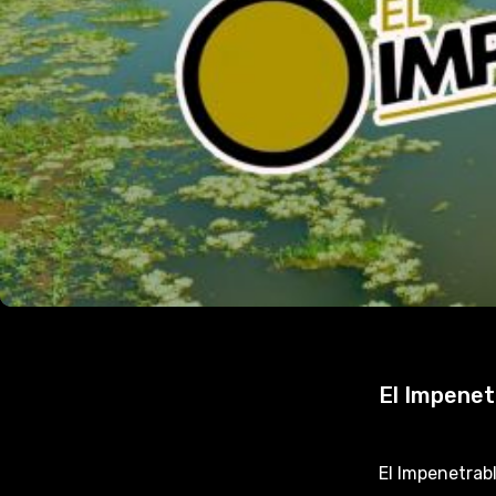
El Impenet
El Impenetrabl