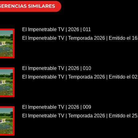
El Impenetrable TV | 2026 | 011
El Impenetrable TV | Temporada 2026 | Emitido el 16
El Impenetrable TV | 2026 | 010
El Impenetrable TV | Temporada 2026 | Emitido el 02
El Impenetrable TV | 2026 | 009
El Impenetrable TV | Temporada 2026 | Emitido el 25