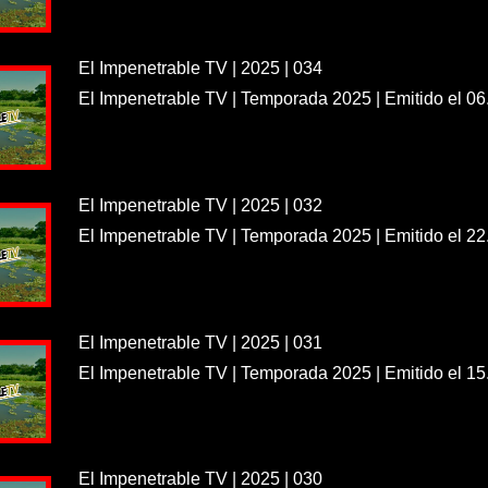
El Impenetrable TV | 2025 | 034
El Impenetrable TV | Temporada 2025 | Emitido el 06
El Impenetrable TV | 2025 | 032
El Impenetrable TV | Temporada 2025 | Emitido el 22
El Impenetrable TV | 2025 | 031
El Impenetrable TV | Temporada 2025 | Emitido el 15
El Impenetrable TV | 2025 | 030