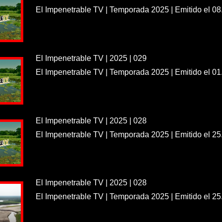
El Impenetrable TV | Temporada 2025 | Emitido el 08
El Impenetrable TV | 2025 | 029
El Impenetrable TV | Temporada 2025 | Emitido el 01
El Impenetrable TV | 2025 | 028
El Impenetrable TV | Temporada 2025 | Emitido el 25
El Impenetrable TV | 2025 | 028
El Impenetrable TV | Temporada 2025 | Emitido el 25