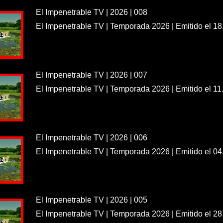
El Impenetrable TV | 2026 | 008
El Impenetrable TV | Temporada 2026 | Emitido el 18
El Impenetrable TV | 2026 | 007
El Impenetrable TV | Temporada 2026 | Emitido el 11
El Impenetrable TV | 2026 | 006
El Impenetrable TV | Temporada 2026 | Emitido el 04
El Impenetrable TV | 2026 | 005
El Impenetrable TV | Temporada 2026 | Emitido el 28