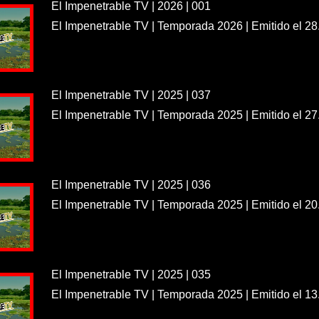
El Impenetrable TV | 2026 | 001
El Impenetrable TV | Temporada 2026 | Emitido el 28
El Impenetrable TV | 2025 | 037
El Impenetrable TV | Temporada 2025 | Emitido el 27
El Impenetrable TV | 2025 | 036
El Impenetrable TV | Temporada 2025 | Emitido el 20
El Impenetrable TV | 2025 | 035
El Impenetrable TV | Temporada 2025 | Emitido el 13