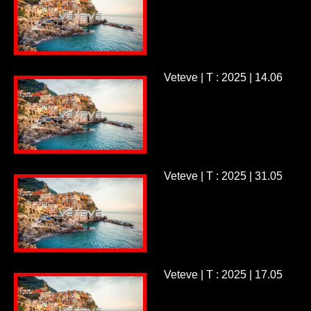
Veteve | T : 2025 | 14.06
Veteve | T : 2025 | 31.05
Veteve | T : 2025 | 17.05