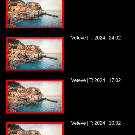
Veteve | T: 2024 | 24.02
Veteve | T: 2024 | 17.02
Veteve | T: 2024 | 10.02