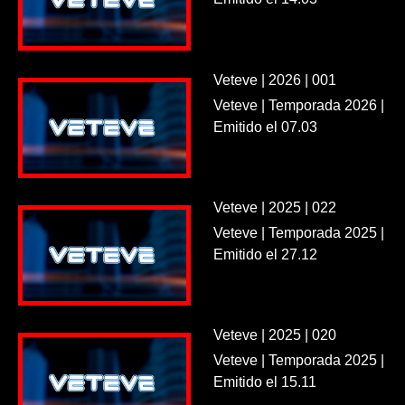
Veteve | 2026 | 001
Veteve | Temporada 2026 |
Emitido el 07.03
Veteve | 2025 | 022
Veteve | Temporada 2025 |
Emitido el 27.12
Veteve | 2025 | 020
Veteve | Temporada 2025 |
Emitido el 15.11