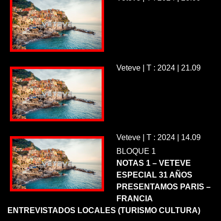
Veteve | T : 2024 | 21.09
Veteve | T : 2024 | 14.09
BLOQUE 1
NOTAS 1 – VETEVE
ESPECIAL 31 AÑOS
PRESENTAMOS PARIS –
FRANCIA
ENTREVISTADOS LOCALES (TURISMO CULTURA)