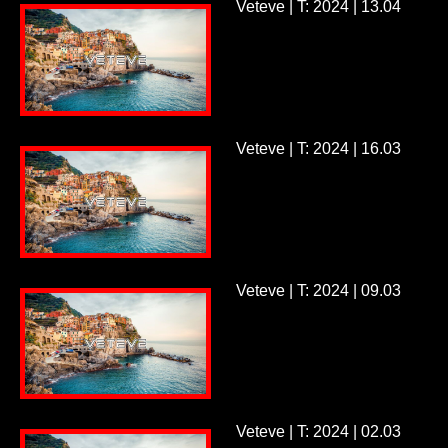
Veteve | T: 2024 | 13.04
Veteve | T: 2024 | 16.03
Veteve | T: 2024 | 09.03
Veteve | T: 2024 | 02.03