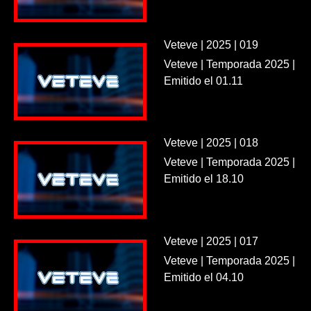
Veteve | 2025 | 019
Veteve | Temporada 2025 |
Emitido el 01.11
Veteve | 2025 | 018
Veteve | Temporada 2025 |
Emitido el 18.10
Veteve | 2025 | 017
Veteve | Temporada 2025 |
Emitido el 04.10