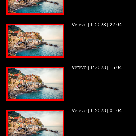
Veteve | T: 2023 | 22.04
Veteve | T: 2023 | 15.04
Veteve | T: 2023 | 01.04