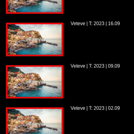
Veteve | T: 2023 | 16.09
Veteve | T: 2023 | 09.09
Veteve | T: 2023 | 02.09