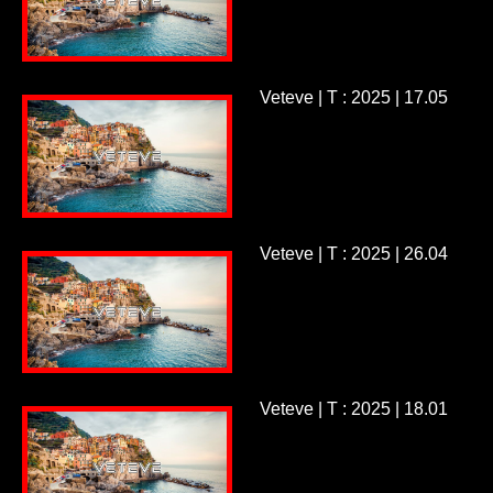
Veteve | T : 2025 | 17.05
Veteve | T : 2025 | 26.04
Veteve | T : 2025 | 18.01