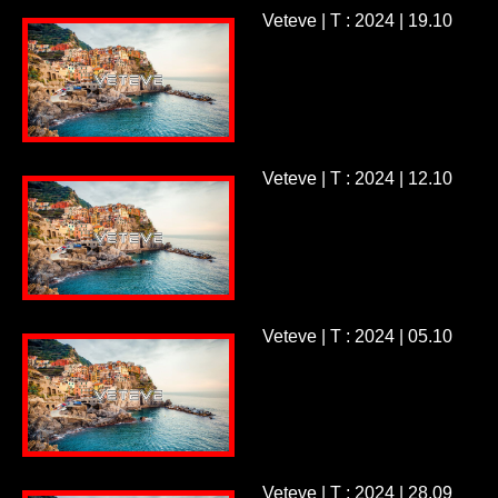
Veteve | T : 2024 | 19.10
Veteve | T : 2024 | 12.10
Veteve | T : 2024 | 05.10
Veteve | T : 2024 | 28.09