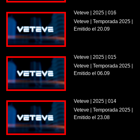
Veteve | 2025 | 016
Veteve | Temporada 2025 |
Emitido el 20.09
Veteve | 2025 | 015
Veteve | Temporada 2025 |
Emitido el 06.09
Veteve | 2025 | 014
Veteve | Temporada 2025 |
Emitido el 23.08