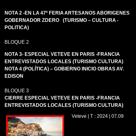
NOTA 2 -EN LA 47º FERIA ARTESANOS ABORIGENES
GOBERNADOR ZDERO (TURISMO – CULTURA -
POLITICA)
BLOQUE 2
NOTA 3- ESPECIAL VETEVE EN PARIS -FRANCIA
ENTREVISTADOS LOCALES (TURISMO CULTURA)
NOTA 4 (POLÍTICA) – GOBIERNO INICIO OBRAS AV.
EDISON
BLOQUE 3
CIERRE ESPECIAL VETEVE EN PARIS -FRANCIA
ENTREVISTADOS LOCALES (TURISMO CULTURA)
Veteve | T : 2024 | 07.09