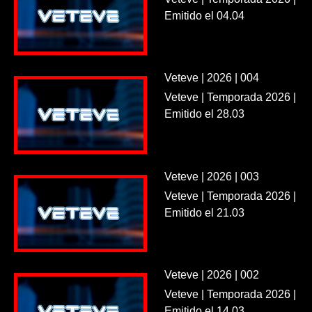
Emitido el 04.04
Veteve | 2026 | 004
Veteve | Temporada 2026 |
Emitido el 28.03
Veteve | 2026 | 003
Veteve | Temporada 2026 |
Emitido el 21.03
Veteve | 2026 | 002
Veteve | Temporada 2026 |
Emitido el 14.03