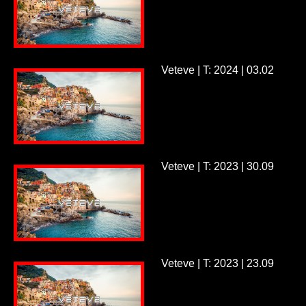
Veteve | T: 2024 | 03.02
Veteve | T: 2023 | 30.09
Veteve | T: 2023 | 23.09