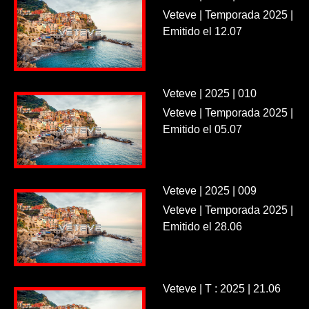
Veteve | Temporada 2025 |
Emitido el 12.07
Veteve | 2025 | 010
Veteve | Temporada 2025 |
Emitido el 05.07
Veteve | 2025 | 009
Veteve | Temporada 2025 |
Emitido el 28.06
Veteve | T : 2025 | 21.06