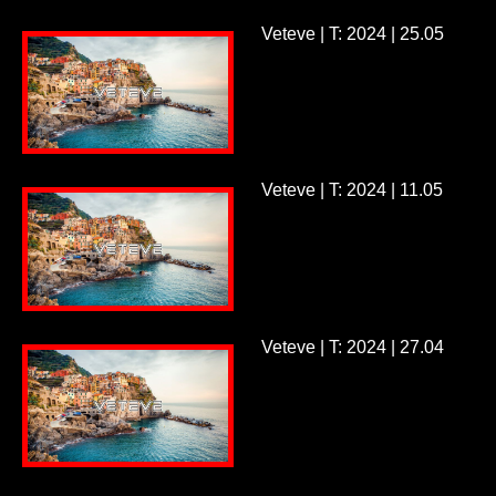
Veteve | T: 2024 | 25.05
Veteve | T: 2024 | 11.05
Veteve | T: 2024 | 27.04