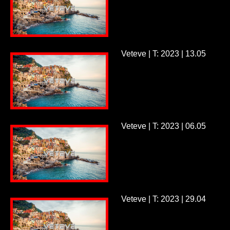
Veteve | T: 2023 | 13.05
Veteve | T: 2023 | 06.05
Veteve | T: 2023 | 29.04