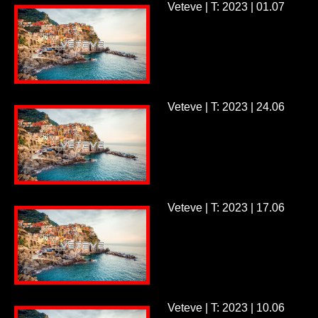
Veteve | T: 2023 | 01.07
Veteve | T: 2023 | 24.06
Veteve | T: 2023 | 17.06
Veteve | T: 2023 | 10.06