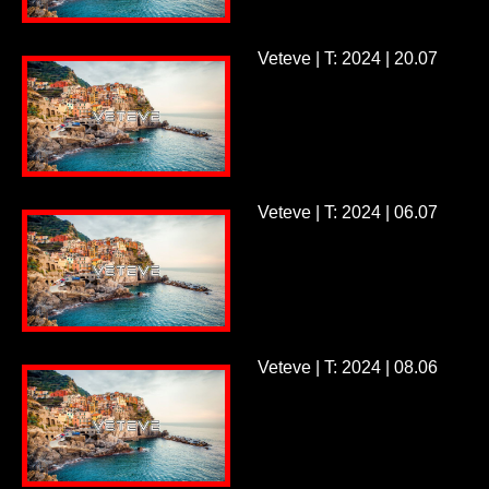
Veteve | T: 2024 | 20.07
Veteve | T: 2024 | 06.07
Veteve | T: 2024 | 08.06