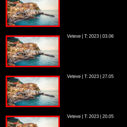
Veteve | T: 2023 | 03.06
Veteve | T: 2023 | 27.05
Veteve | T: 2023 | 20.05