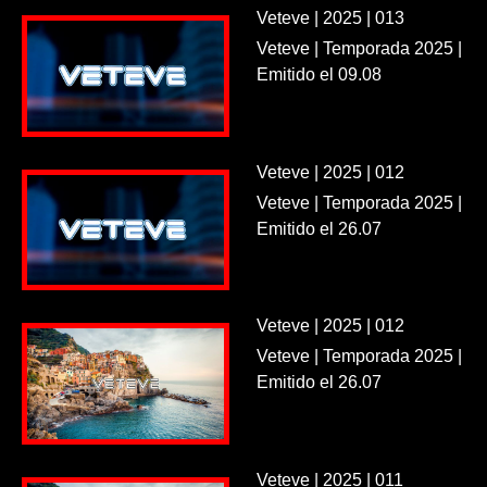
Veteve | 2025 | 013
Veteve | Temporada 2025 |
Emitido el 09.08
Veteve | 2025 | 012
Veteve | Temporada 2025 |
Emitido el 26.07
Veteve | 2025 | 012
Veteve | Temporada 2025 |
Emitido el 26.07
Veteve | 2025 | 011