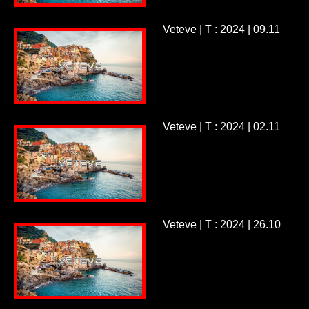
Veteve | T : 2024 | 09.11
Veteve | T : 2024 | 02.11
Veteve | T : 2024 | 26.10