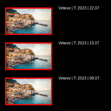
Veteve | T: 2023 | 22.07
Veteve | T: 2023 | 15.07
Veteve | T: 2023 | 08.07