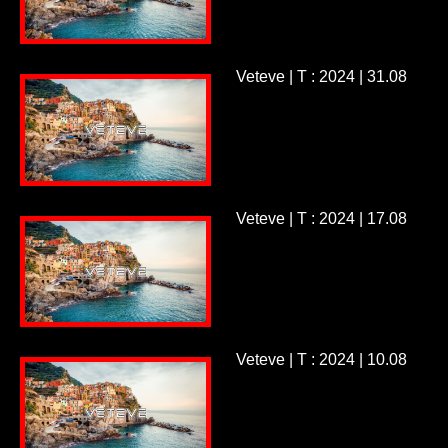
Veteve | T : 2024 | 31.08
Veteve | T : 2024 | 17.08
Veteve | T : 2024 | 10.08