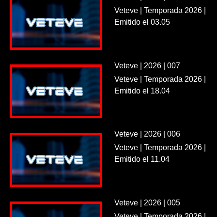
Veteve | Temporada 2026 |
Emitido el 03.05
Veteve | 2026 | 007
Veteve | Temporada 2026 |
Emitido el 18.04
Veteve | 2026 | 006
Veteve | Temporada 2026 |
Emitido el 11.04
Veteve | 2026 | 005
Veteve | Temporada 2026 |