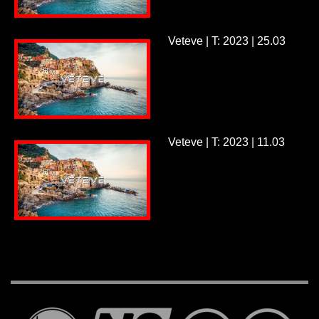
Veteve | T: 2023 | 25.03
Veteve | T: 2023 | 11.03