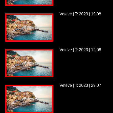
Veteve | T: 2023 | 19.08
Veteve | T: 2023 | 12.08
Veteve | T: 2023 | 29.07