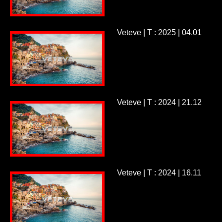
Veteve | T : 2025 | 04.01
Veteve | T : 2024 | 21.12
Veteve | T : 2024 | 16.11