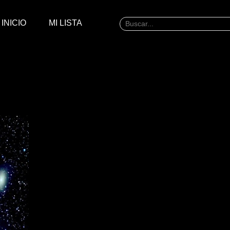
INICIO
MI LISTA