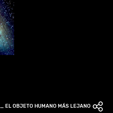
1_ EL OBJETO HUMANO MÁS LEJANO