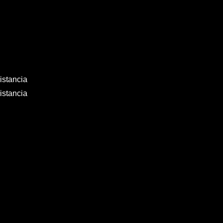
istancia
istancia