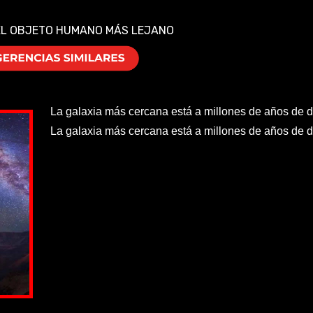
EL OBJETO HUMANO MÁS LEJANO
La galaxia más cercana está a millones de años de d
La galaxia más cercana está a millones de años de d