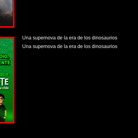
Una supernova de la era de los dinosaurios
Una supernova de la era de los dinosaurios