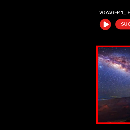
VOYAGER 1_ 