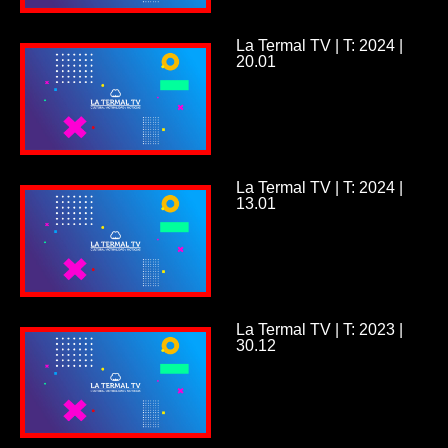
La Termal TV | T: 2024 |
20.01
La Termal TV | T: 2024 |
13.01
La Termal TV | T: 2023 |
30.12