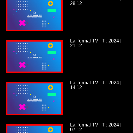
28.12
La Termal TV | T : 2024 |
21.12
La Termal TV | T : 2024 |
14.12
La Termal TV | T : 2024 |
07.12