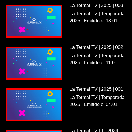
La Termal TV | 2025 | 003
La Termal TV | Temporada
2025 | Emitido el 18.01
La Termal TV | 2025 | 002
La Termal TV | Temporada
2025 | Emitido el 11.01
La Termal TV | 2025 | 001
La Termal TV | Temporada
2025 | Emitido el 04.01
La Termal TV | T : 2024 |