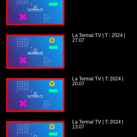
La Termal TV | T : 2024 |
27.07
La Termal TV | T: 2024 |
20.07
La Termal TV | T: 2024 |
13.07