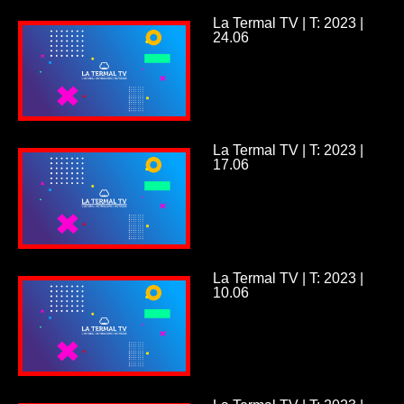
La Termal TV | T: 2023 |
24.06
La Termal TV | T: 2023 |
17.06
La Termal TV | T: 2023 |
10.06