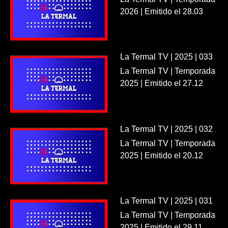
2026 | Emitido el 28.03
La Termal TV | 2025 | 033
La Termal TV | Temporada
2025 | Emitido el 27.12
La Termal TV | 2025 | 032
La Termal TV | Temporada
2025 | Emitido el 20.12
La Termal TV | 2025 | 031
La Termal TV | Temporada
2025 | Emitido el 29.11