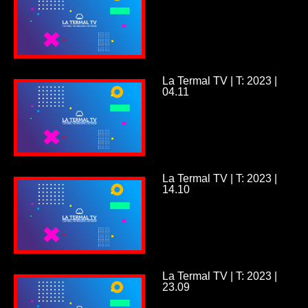
La Termal TV | T: 2023 |
04.11
La Termal TV | T: 2023 |
14.10
La Termal TV | T: 2023 |
23.09