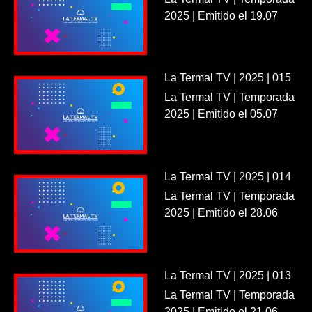
2025 | Emitido el 19.07
La Termal TV | 2025 | 015
La Termal TV | Temporada
2025 | Emitido el 05.07
La Termal TV | 2025 | 014
La Termal TV | Temporada
2025 | Emitido el 28.06
La Termal TV | 2025 | 013
La Termal TV | Temporada
2025 | Emitido el 21.06