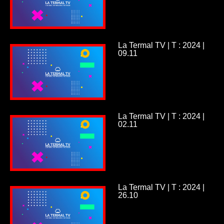
La Termal TV | T : 2024 |
09.11
La Termal TV | T : 2024 |
02.11
La Termal TV | T : 2024 |
26.10