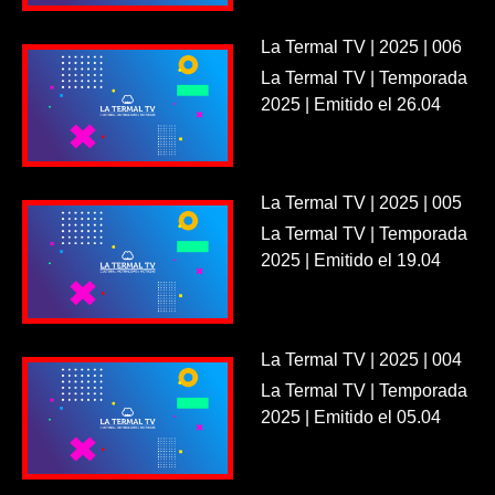
La Termal TV | 2025 | 006
La Termal TV | Temporada
2025 | Emitido el 26.04
La Termal TV | 2025 | 005
La Termal TV | Temporada
2025 | Emitido el 19.04
La Termal TV | 2025 | 004
La Termal TV | Temporada
2025 | Emitido el 05.04