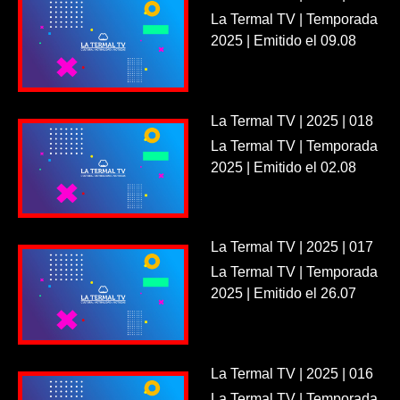
La Termal TV | Temporada
2025 | Emitido el 09.08
La Termal TV | 2025 | 018
La Termal TV | Temporada
2025 | Emitido el 02.08
La Termal TV | 2025 | 017
La Termal TV | Temporada
2025 | Emitido el 26.07
La Termal TV | 2025 | 016
La Termal TV | Temporada