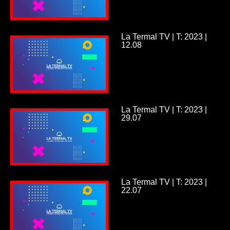
La Termal TV | T: 2023 |
12.08
La Termal TV | T: 2023 |
29.07
La Termal TV | T: 2023 |
22.07