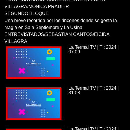
VILLAGRA/MÓNICA PRADIER
SEGUNDO BLOQUE
Una breve recorrida por los rincones donde se gesta la
magia en Sala Septiembre y La Usina.
ENTREVISTADOS/SEBASTIAN CANTOS/ElCIDA
VILLAGRA
La Termal TV | T : 2024 |
07.09
La Termal TV | T : 2024 |
31.08
La Termal TV | T : 2024 |