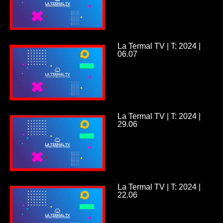
La Termal TV | T: 2024 |
06.07
La Termal TV | T: 2024 |
29.06
La Termal TV | T: 2024 |
22.06