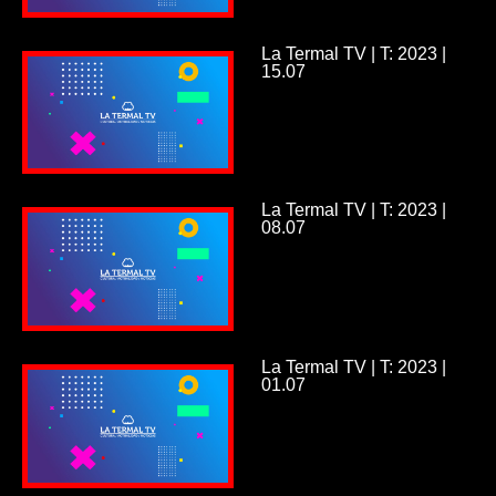
La Termal TV | T: 2023 |
15.07
La Termal TV | T: 2023 |
08.07
La Termal TV | T: 2023 |
01.07