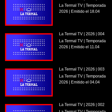
La Termal TV | Temporada
2026 | Emitido el 18.04
La Termal TV | 2026 | 004
La Termal TV | Temporada
2026 | Emitido el 11.04
La Termal TV | 2026 | 003
La Termal TV | Temporada
2026 | Emitido el 04.04
La Termal TV | 2026 | 002
La Termal TV | Temporada