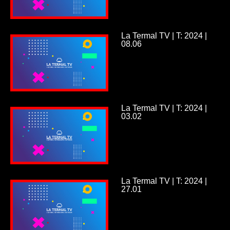
La Termal TV | T: 2024 |
08.06
La Termal TV | T: 2024 |
03.02
La Termal TV | T: 2024 |
27.01