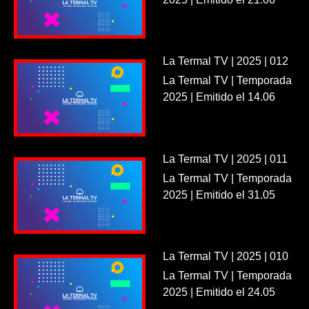
La Termal TV | 2025 | 012
La Termal TV | Temporada
2025 | Emitido el 14.06
La Termal TV | 2025 | 011
La Termal TV | Temporada
2025 | Emitido el 31.05
La Termal TV | 2025 | 010
La Termal TV | Temporada
2025 | Emitido el 24.05