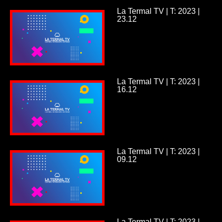
La Termal TV | T: 2023 |
23.12
La Termal TV | T: 2023 |
16.12
La Termal TV | T: 2023 |
09.12
La Termal TV | T: 2023 |