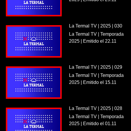
La Termal TV | 2025 | 030
La Termal TV | Temporada
2025 | Emitido el 22.11
La Termal TV | 2025 | 029
La Termal TV | Temporada
2025 | Emitido el 15.11
La Termal TV | 2025 | 028
La Termal TV | Temporada
2025 | Emitido el 01.11