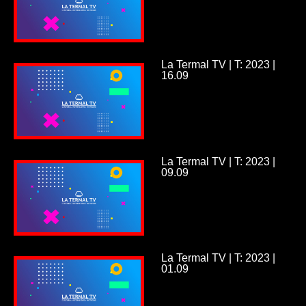
La Termal TV | T: 2023 |
16.09
La Termal TV | T: 2023 |
09.09
La Termal TV | T: 2023 |
01.09