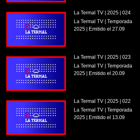
La Termal TV | 2025 | 024
La Termal TV | Temporada
2025 | Emitido el 27.09
La Termal TV | 2025 | 023
La Termal TV | Temporada
2025 | Emitido el 20.09
La Termal TV | 2025 | 022
La Termal TV | Temporada
2025 | Emitido el 13.09