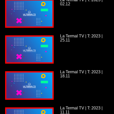
02.12
La Termal TV | T: 2023 |
25.11
La Termal TV | T: 2023 |
18.11
La Termal TV | T: 2023 |
11.11