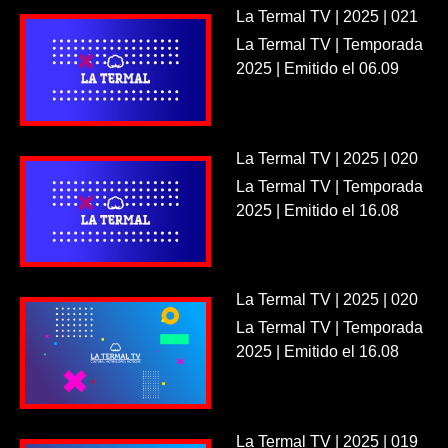
La Termal TV | 2025 | 021
La Termal TV | Temporada
2025 | Emitido el 06.09
La Termal TV | 2025 | 020
La Termal TV | Temporada
2025 | Emitido el 16.08
La Termal TV | 2025 | 020
La Termal TV | Temporada
2025 | Emitido el 16.08
La Termal TV | 2025 | 019