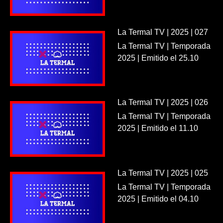
La Termal TV | 2025 | 027
La Termal TV | Temporada
2025 | Emitido el 25.10
La Termal TV | 2025 | 026
La Termal TV | Temporada
2025 | Emitido el 11.10
La Termal TV | 2025 | 025
La Termal TV | Temporada
2025 | Emitido el 04.10