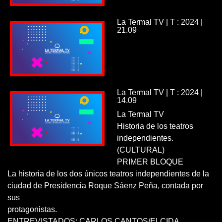
La Termal TV | T : 2024 |
21.09
La Termal TV | T : 2024 |
14.09
La Termal TV
Historia de los teatros
independientes.
(CULTURAL)
PRIMER BLOQUE
La historia de los dos únicos teatros independientes de la
ciudad de Presidencia Roque Sáenz Peña, contada por
sus
protagonistas.
ENTREVISTADOS: CARLOS CANTOS/ELCIDA