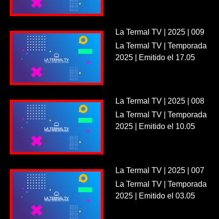
La Termal TV | 2025 | 009
La Termal TV | Temporada
2025 | Emitido el 17.05
La Termal TV | 2025 | 008
La Termal TV | Temporada
2025 | Emitido el 10.05
La Termal TV | 2025 | 007
La Termal TV | Temporada
2025 | Emitido el 03.05