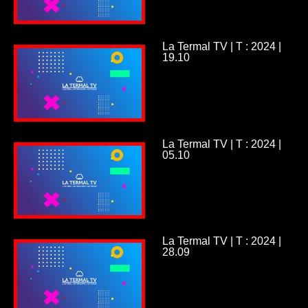
La Termal TV | T : 2024 |
19.10
La Termal TV | T : 2024 |
05.10
La Termal TV | T : 2024 |
28.09