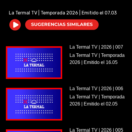
i
La Termal TV | Temporada 2026 | Emitido el 07.03
d
e
La Termal TV | 2026 | 007
o
La Termal TV | Temporada
2026 | Emitido el 16.05
La Termal TV | 2026 | 006
La Termal TV | Temporada
2026 | Emitido el 02.05
La Termal TV | 2026 | 005