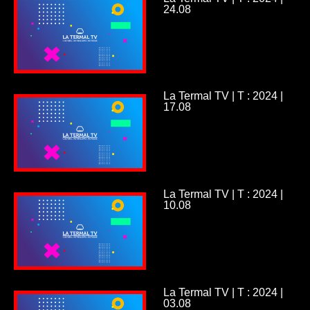
24.08
La Termal TV | T : 2024 |
17.08
La Termal TV | T : 2024 |
10.08
La Termal TV | T : 2024 |
03.08