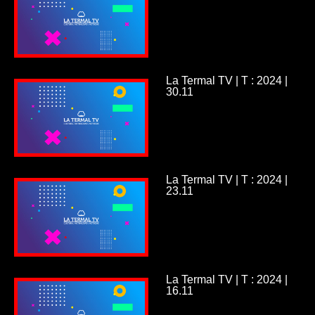
La Termal TV | T : 2024 |
30.11
La Termal TV | T : 2024 |
23.11
La Termal TV | T : 2024 |
16.11