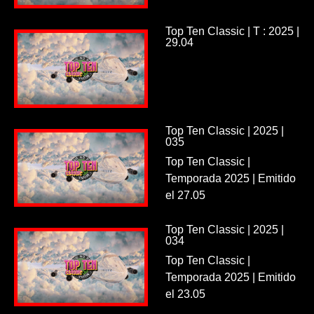
Top Ten Classic | T : 2025 |
29.04
Top Ten Classic | 2025 |
035
Top Ten Classic |
Temporada 2025 | Emitido
el 27.05
Top Ten Classic | 2025 |
034
Top Ten Classic |
Temporada 2025 | Emitido
el 23.05