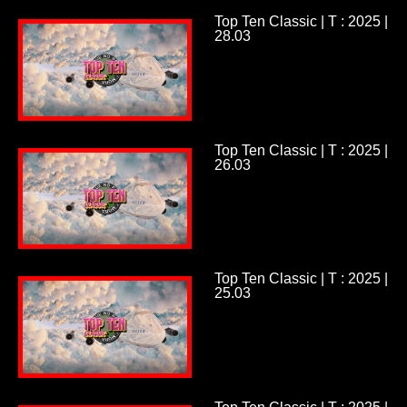
Top Ten Classic | T : 2025 |
28.03
Top Ten Classic | T : 2025 |
26.03
Top Ten Classic | T : 2025 |
25.03