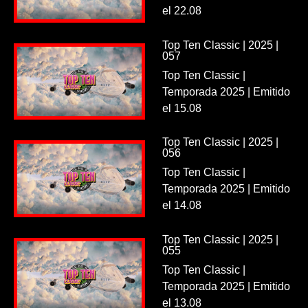
el 22.08
Top Ten Classic | 2025 |
057
Top Ten Classic |
Temporada 2025 | Emitido
el 15.08
Top Ten Classic | 2025 |
056
Top Ten Classic |
Temporada 2025 | Emitido
el 14.08
Top Ten Classic | 2025 |
055
Top Ten Classic |
Temporada 2025 | Emitido
el 13.08