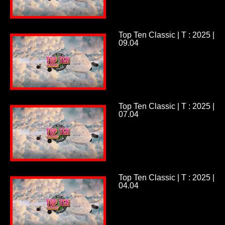
Top Ten Classic | T : 2025 |
09.04
Top Ten Classic | T : 2025 |
07.04
Top Ten Classic | T : 2025 |
04.04