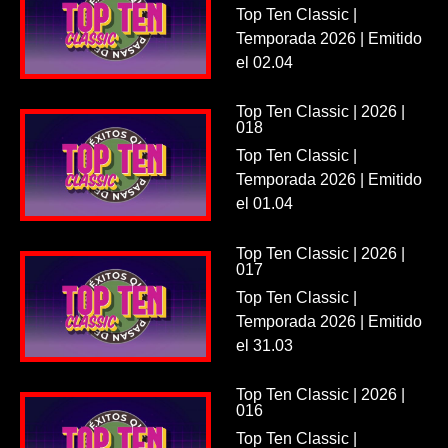
Top Ten Classic |
Temporada 2026 | Emitido
el 02.04
Top Ten Classic | 2026 |
018
Top Ten Classic |
Temporada 2026 | Emitido
el 01.04
Top Ten Classic | 2026 |
017
Top Ten Classic |
Temporada 2026 | Emitido
el 31.03
Top Ten Classic | 2026 |
016
Top Ten Classic |