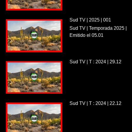
Sud TV | 2025 | 001
Sud TV | Temporada 2025 |
Emitido el 05.01
Sud TV | T : 2024 | 29.12
Sud TV | T : 2024 | 22.12