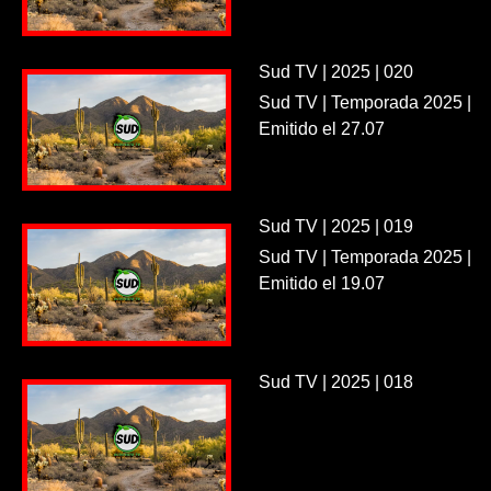
Sud TV | 2025 | 020
Sud TV | Temporada 2025 |
Emitido el 27.07
Sud TV | 2025 | 019
Sud TV | Temporada 2025 |
Emitido el 19.07
Sud TV | 2025 | 018