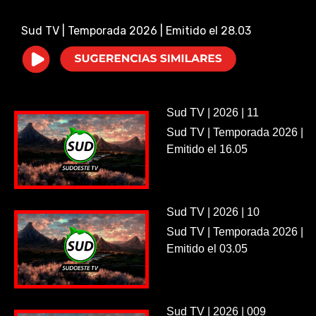
i
Sud TV | Temporada 2026 | Emitido el 28.03
d
e
Sud TV | 2026 | 11
o
Sud TV | Temporada 2026 |
Emitido el 16.05
Sud TV | 2026 | 10
Sud TV | Temporada 2026 |
Emitido el 03.05
Sud TV | 2026 | 009