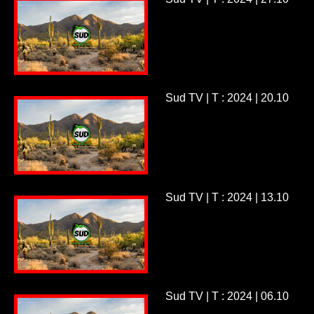
Sud TV | T : 2024 | 20.10
Sud TV | T : 2024 | 13.10
Sud TV | T : 2024 | 06.10