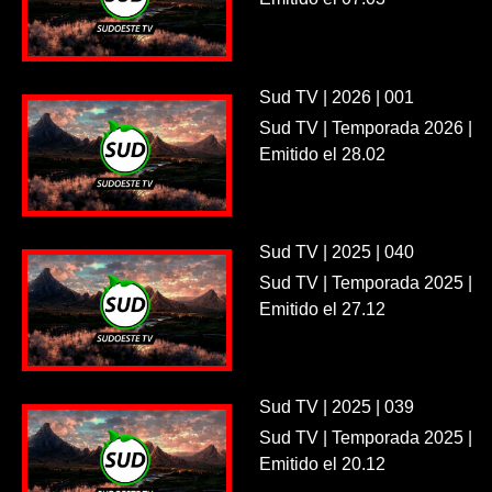
Sud TV | 2026 | 001
Sud TV | Temporada 2026 |
Emitido el 28.02
Sud TV | 2025 | 040
Sud TV | Temporada 2025 |
Emitido el 27.12
Sud TV | 2025 | 039
Sud TV | Temporada 2025 |
Emitido el 20.12