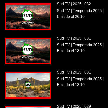
Sud TV | 2025 | 032
Sud TV | Temporada 2025 |
Emitido el 26.10
Sud TV | 2025 | 031
Sud TV | Temporada 2025 |
Emitido el 18.10
Sud TV | 2025 | 031
Sud TV | Temporada 2025 |
Emitido el 18.10
Sud TV | 2025 | 029