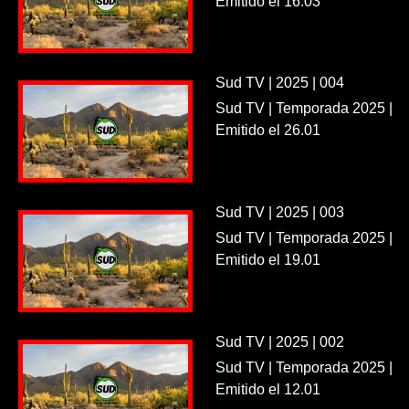
Emitido el 16.03
Sud TV | 2025 | 004
Sud TV | Temporada 2025 |
Emitido el 26.01
Sud TV | 2025 | 003
Sud TV | Temporada 2025 |
Emitido el 19.01
Sud TV | 2025 | 002
Sud TV | Temporada 2025 |
Emitido el 12.01