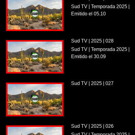
Sud TV | Temporada 2025 |
Emitido el 05.10
Sud TV | 2025 | 028
Sud TV | Temporada 2025 |
Emitido el 30.09
Sud TV | 2025 | 027
Sud TV | 2025 | 026
Sud TV | Temporada 2025 |