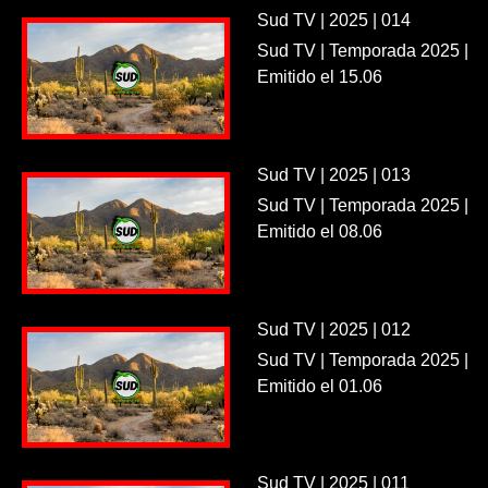
Sud TV | 2025 | 014
Sud TV | Temporada 2025 |
Emitido el 15.06
Sud TV | 2025 | 013
Sud TV | Temporada 2025 |
Emitido el 08.06
Sud TV | 2025 | 012
Sud TV | Temporada 2025 |
Emitido el 01.06
Sud TV | 2025 | 011