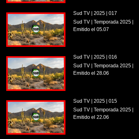
Sud TV | 2025 | 017
Sud TV | Temporada 2025 |
Emitido el 05.07
Sud TV | 2025 | 016
Sud TV | Temporada 2025 |
Emitido el 28.06
Sud TV | 2025 | 015
Sud TV | Temporada 2025 |
Emitido el 22.06