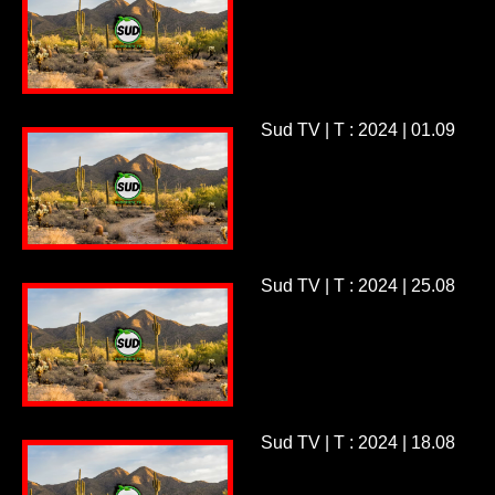
Sud TV | T : 2024 | 01.09
Sud TV | T : 2024 | 25.08
Sud TV | T : 2024 | 18.08