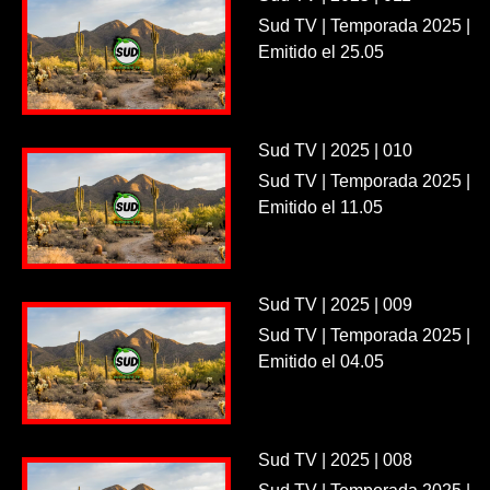
Sud TV | Temporada 2025 |
Emitido el 25.05
Sud TV | 2025 | 010
Sud TV | Temporada 2025 |
Emitido el 11.05
Sud TV | 2025 | 009
Sud TV | Temporada 2025 |
Emitido el 04.05
Sud TV | 2025 | 008