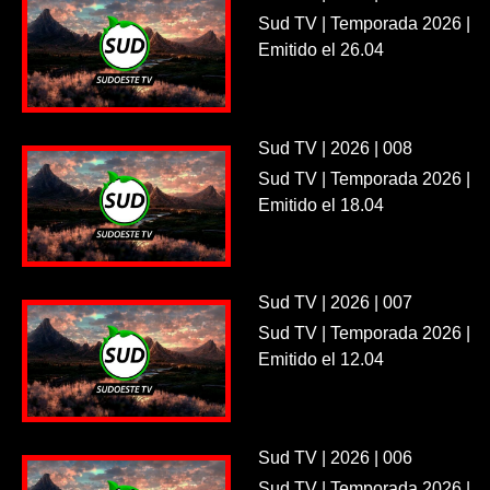
Sud TV | Temporada 2026 |
Emitido el 26.04
Sud TV | 2026 | 008
Sud TV | Temporada 2026 |
Emitido el 18.04
Sud TV | 2026 | 007
Sud TV | Temporada 2026 |
Emitido el 12.04
Sud TV | 2026 | 006
Sud TV | Temporada 2026 |