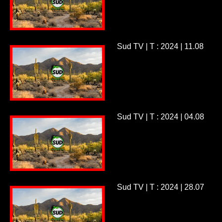
Sud TV | T : 2024 | 11.08
Sud TV | T : 2024 | 04.08
Sud TV | T : 2024 | 28.07