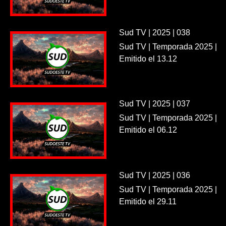
Sud TV | 2025 | 038
Sud TV | Temporada 2025 |
Emitido el 13.12
Sud TV | 2025 | 037
Sud TV | Temporada 2025 |
Emitido el 06.12
Sud TV | 2025 | 036
Sud TV | Temporada 2025 |
Emitido el 29.11