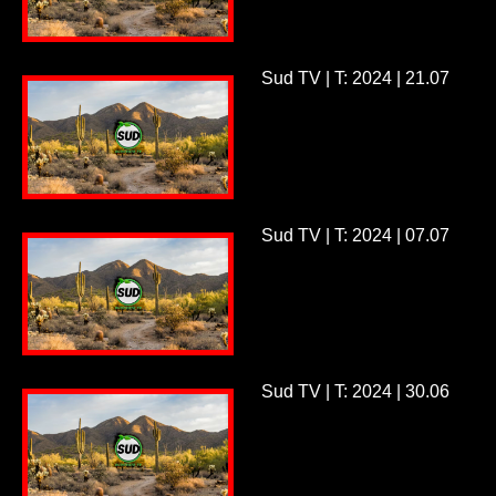
Sud TV | T: 2024 | 21.07
Sud TV | T: 2024 | 07.07
Sud TV | T: 2024 | 30.06