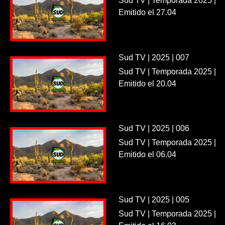
Sud TV | Temporada 2025 |
Emitido el 27.04
Sud TV | 2025 | 007
Sud TV | Temporada 2025 |
Emitido el 20.04
Sud TV | 2025 | 006
Sud TV | Temporada 2025 |
Emitido el 06.04
Sud TV | 2025 | 005
Sud TV | Temporada 2025 |