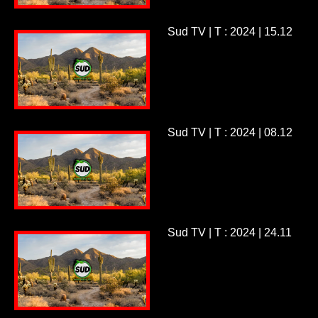
Sud TV | T : 2024 | 15.12
Sud TV | T : 2024 | 08.12
Sud TV | T : 2024 | 24.11