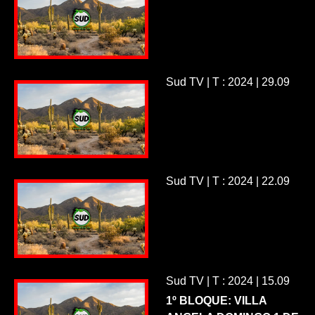
Sud TV | T : 2024 | 29.09
Sud TV | T : 2024 | 22.09
Sud TV | T : 2024 | 15.09
1º BLOQUE: VILLA