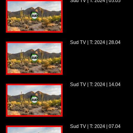
Sud TV | T: 2024 | 05.05
Sud TV | T: 2024 | 28.04
Sud TV | T: 2024 | 14.04
Sud TV | T: 2024 | 07.04