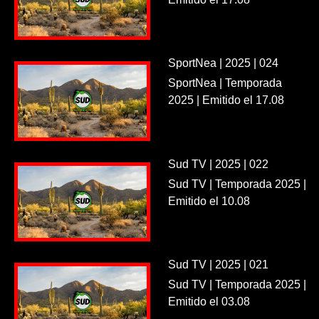
SportNea | 2025 | 024
SportNea | Temporada
2025 | Emitido el 17.08
Sud TV | 2025 | 022
Sud TV | Temporada 2025 |
Emitido el 10.08
Sud TV | 2025 | 021
Sud TV | Temporada 2025 |
Emitido el 03.08