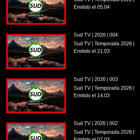
Emitido el 05.04
Sud TV | 2026 | 004
Sud TV | Temporada 2026 |
Emitido el 21.03
Sud TV | 2026 | 003
Sud TV | Temporada 2026 |
Emitido el 14.03
Sud TV | 2026 | 002
Sud TV | Temporada 2026 |
Emitido el 07.03