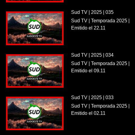
Sud TV | 2025 | 035
Sud TV | Temporada 2025 |
Emitido el 22.11
Sud TV | 2025 | 034
Sud TV | Temporada 2025 |
Emitido el 09.11
Sud TV | 2025 | 033
Sud TV | Temporada 2025 |
Emitido el 02.11