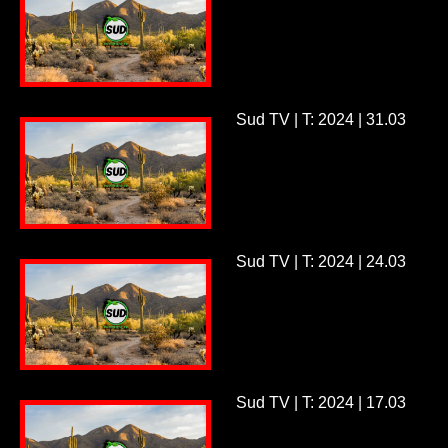
Sud TV | T: 2024 | 31.03
Sud TV | T: 2024 | 24.03
Sud TV | T: 2024 | 17.03