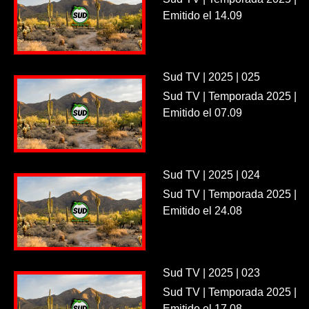
Emitido el 14.09
Sud TV | 2025 | 025
Sud TV | Temporada 2025 |
Emitido el 07.09
Sud TV | 2025 | 024
Sud TV | Temporada 2025 |
Emitido el 24.08
Sud TV | 2025 | 023
Sud TV | Temporada 2025 |
Emitido el 17.08