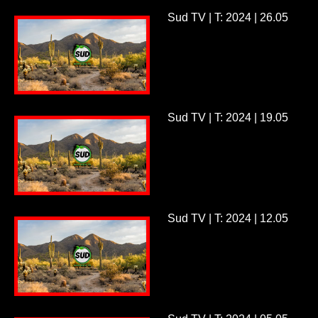
Sud TV | T: 2024 | 26.05
Sud TV | T: 2024 | 19.05
Sud TV | T: 2024 | 12.05