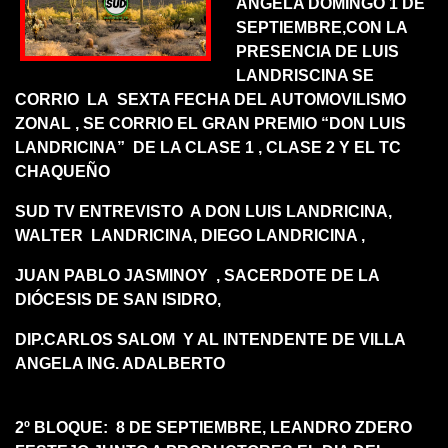
ANGELA DOMINGO 1 DE
SEPTIEMBRE,CON LA
PRESENCIA DE LUIS
LANDRISCINA SE
CORRIO LA SEXTA FECHA DEL AUTOMOVILISMO
ZONAL , SE CORRIO EL GRAN PREMIO “DON LUIS
LANDRICINA” DE LA CLASE 1 , CLASE 2 Y EL TC
CHAQUEÑO
SUD TV ENTREVISTO A DON LUIS LANDRICINA,
WALTER LANDRICINA, DIEGO LANDRICINA ,
JUAN PABLO JASMINOY , SACERDOTE DE LA
DIÓCESIS DE SAN ISIDRO,
DIP.CARLOS SALOM Y AL INTENDENTE DE VILLA
ANGELA ING. ADALBERTO
2º BLOQUE: 8 DE SEPTIEMBRE, LEANDRO ZDERO