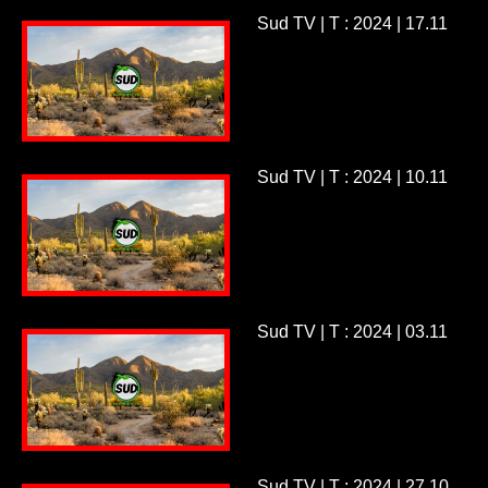
Sud TV | T : 2024 | 17.11
Sud TV | T : 2024 | 10.11
Sud TV | T : 2024 | 03.11
Sud TV | T : 2024 | 27.10