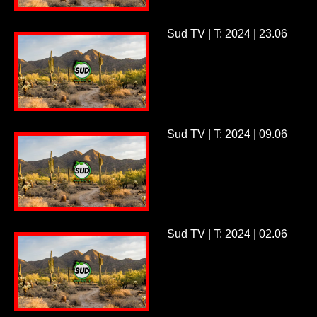
Sud TV | T: 2024 | 23.06
Sud TV | T: 2024 | 09.06
Sud TV | T: 2024 | 02.06