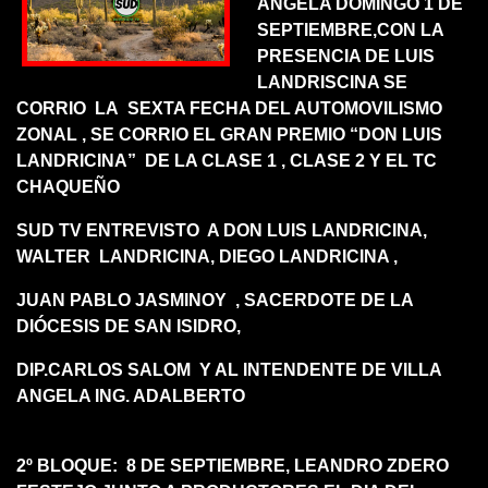
ANGELA DOMINGO 1 DE
SEPTIEMBRE,CON LA
PRESENCIA DE LUIS
LANDRISCINA SE
CORRIO LA SEXTA FECHA DEL AUTOMOVILISMO
ZONAL , SE CORRIO EL GRAN PREMIO “DON LUIS
LANDRICINA” DE LA CLASE 1 , CLASE 2 Y EL TC
CHAQUEÑO
SUD TV ENTREVISTO A DON LUIS LANDRICINA,
WALTER LANDRICINA, DIEGO LANDRICINA ,
JUAN PABLO JASMINOY , SACERDOTE DE LA
DIÓCESIS DE SAN ISIDRO,
DIP.CARLOS SALOM Y AL INTENDENTE DE VILLA
ANGELA ING. ADALBERTO
2º BLOQUE: 8 DE SEPTIEMBRE, LEANDRO ZDERO