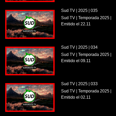
Sud TV | 2025 | 035
Sud TV | Temporada 2025 |
Emitido el 22.11
Sud TV | 2025 | 034
Sud TV | Temporada 2025 |
Emitido el 09.11
Sud TV | 2025 | 033
Sud TV | Temporada 2025 |
Emitido el 02.11