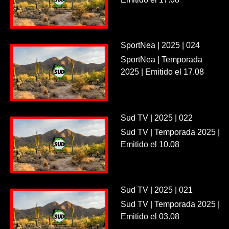
SportNea | 2025 | 024
SportNea | Temporada
2025 | Emitido el 17.08
Sud TV | 2025 | 022
Sud TV | Temporada 2025 |
Emitido el 10.08
Sud TV | 2025 | 021
Sud TV | Temporada 2025 |
Emitido el 03.08