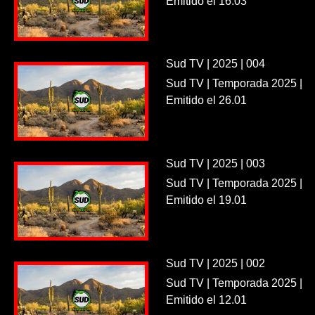
Emitido el 16.03
Sud TV | 2025 | 004
Sud TV | Temporada 2025 |
Emitido el 26.01
Sud TV | 2025 | 003
Sud TV | Temporada 2025 |
Emitido el 19.01
Sud TV | 2025 | 002
Sud TV | Temporada 2025 |
Emitido el 12.01