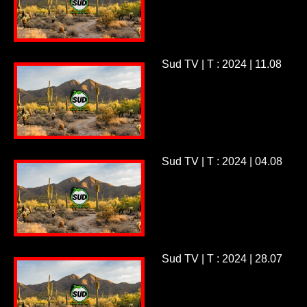
Sud TV | T : 2024 | 11.08
Sud TV | T : 2024 | 04.08
Sud TV | T : 2024 | 28.07