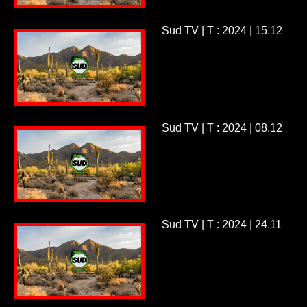
Sud TV | T : 2024 | 15.12
Sud TV | T : 2024 | 08.12
Sud TV | T : 2024 | 24.11