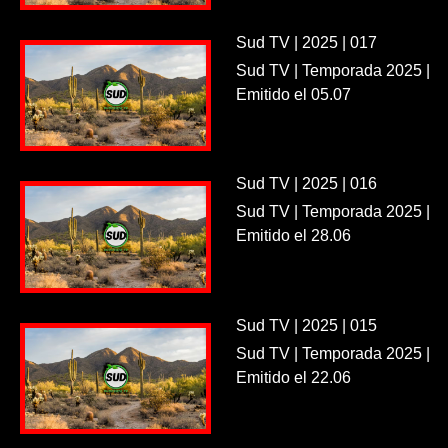
Sud TV | 2025 | 017
Sud TV | Temporada 2025 |
Emitido el 05.07
Sud TV | 2025 | 016
Sud TV | Temporada 2025 |
Emitido el 28.06
Sud TV | 2025 | 015
Sud TV | Temporada 2025 |
Emitido el 22.06