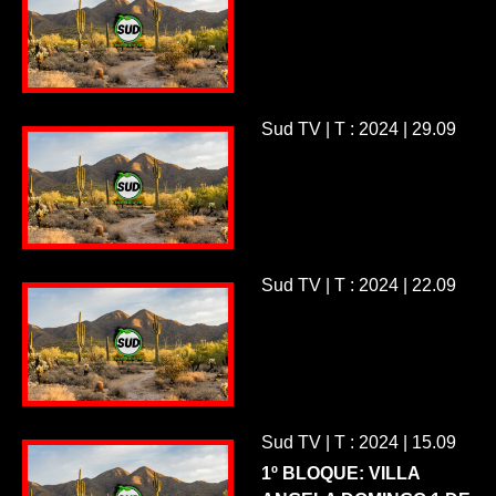
Sud TV | T : 2024 | 29.09
Sud TV | T : 2024 | 22.09
Sud TV | T : 2024 | 15.09
1º BLOQUE: VILLA