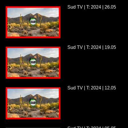
Sud TV | T: 2024 | 26.05
Sud TV | T: 2024 | 19.05
Sud TV | T: 2024 | 12.05