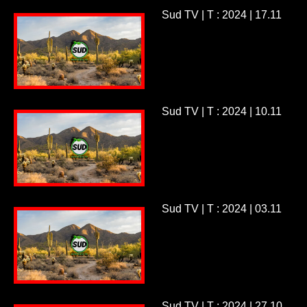
Sud TV | T : 2024 | 17.11
Sud TV | T : 2024 | 10.11
Sud TV | T : 2024 | 03.11
Sud TV | T : 2024 | 27.10