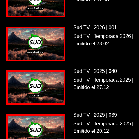
Sud TV | 2026 | 001
Sud TV | Temporada 2026 |
Emitido el 28.02
Sud TV | 2025 | 040
Sud TV | Temporada 2025 |
Emitido el 27.12
Sud TV | 2025 | 039
Sud TV | Temporada 2025 |
Emitido el 20.12