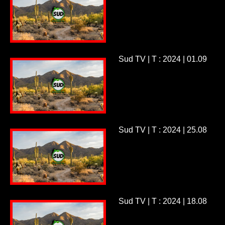
Sud TV | T : 2024 | 01.09
Sud TV | T : 2024 | 25.08
Sud TV | T : 2024 | 18.08