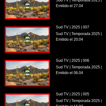
Sud TV | Temporada 2025 |
Emitido el 27.04
Sud TV | 2025 | 007
Sud TV | Temporada 2025 |
Emitido el 20.04
Sud TV | 2025 | 006
Sud TV | Temporada 2025 |
Emitido el 06.04
Sud TV | 2025 | 005
Sud TV | Temporada 2025 |