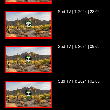
Sud TV | T: 2024 | 23.06
Sud TV | T: 2024 | 09.06
Sud TV | T: 2024 | 02.06