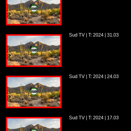
Sud TV | T: 2024 | 31.03
Sud TV | T: 2024 | 24.03
Sud TV | T: 2024 | 17.03