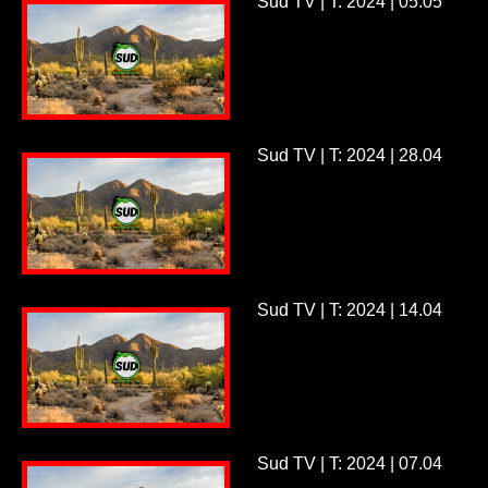
Sud TV | T: 2024 | 05.05
Sud TV | T: 2024 | 28.04
Sud TV | T: 2024 | 14.04
Sud TV | T: 2024 | 07.04