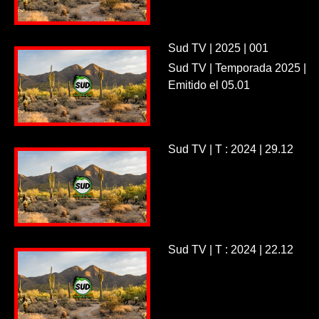
Sud TV | 2025 | 001
Sud TV | Temporada 2025 |
Emitido el 05.01
Sud TV | T : 2024 | 29.12
Sud TV | T : 2024 | 22.12