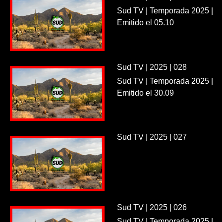
Sud TV | Temporada 2025 |
Emitido el 05.10
Sud TV | 2025 | 028
Sud TV | Temporada 2025 |
Emitido el 30.09
Sud TV | 2025 | 027
Sud TV | 2025 | 026
Sud TV | Temporada 2025 |