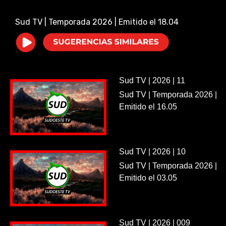
i
Sud TV | Temporada 2026 | Emitido el 18.04
d
e
Sud TV | 2026 | 11
o
Sud TV | Temporada 2026 |
Emitido el 16.05
Sud TV | 2026 | 10
Sud TV | Temporada 2026 |
Emitido el 03.05
Sud TV | 2026 | 009