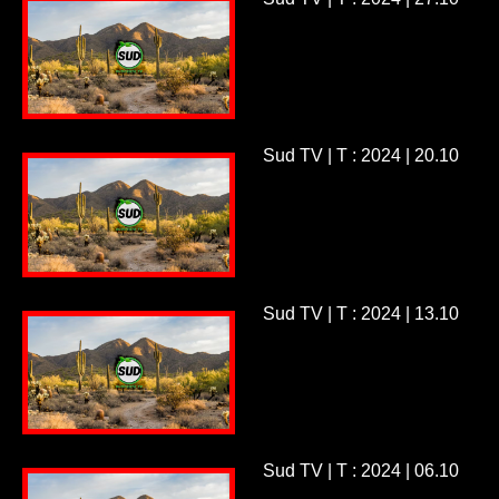
Sud TV | T : 2024 | 20.10
Sud TV | T : 2024 | 13.10
Sud TV | T : 2024 | 06.10