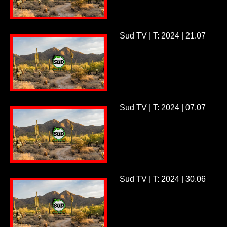
Sud TV | T: 2024 | 21.07
Sud TV | T: 2024 | 07.07
Sud TV | T: 2024 | 30.06