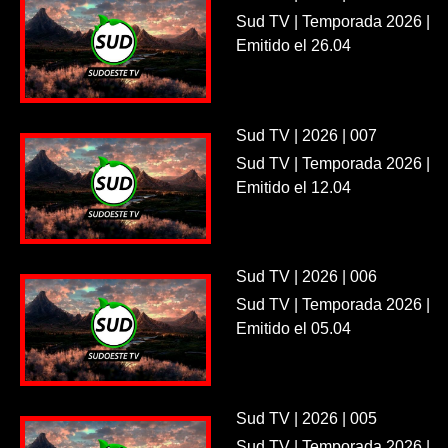
Sud TV | Temporada 2026 |
Emitido el 26.04
Sud TV | 2026 | 007
Sud TV | Temporada 2026 |
Emitido el 12.04
Sud TV | 2026 | 006
Sud TV | Temporada 2026 |
Emitido el 05.04
Sud TV | 2026 | 005
Sud TV | Temporada 2026 |