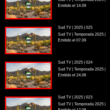
Emitido el 14.09
Sud TV | 2025 | 025
Sud TV | Temporada 2025 |
Emitido el 07.09
Sud TV | 2025 | 024
Sud TV | Temporada 2025 |
Emitido el 24.08
Sud TV | 2025 | 023
Sud TV | Temporada 2025 |
Emitido el 17.08