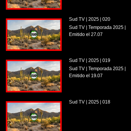
Sud TV | 2025 | 020
Sud TV | Temporada 2025 |
Emitido el 27.07
Sud TV | 2025 | 019
Sud TV | Temporada 2025 |
Emitido el 19.07
Sud TV | 2025 | 018