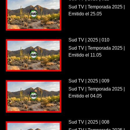
Sud TV | Temporada 2025 |
Emitido el 25.05
Sud TV | 2025 | 010
Sud TV | Temporada 2025 |
Emitido el 11.05
Sud TV | 2025 | 009
Sud TV | Temporada 2025 |
Emitido el 04.05
Sud TV | 2025 | 008