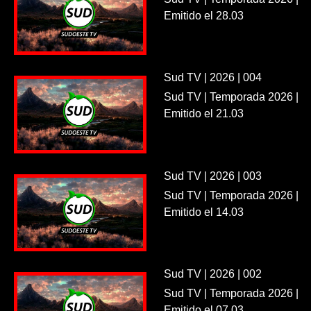
Emitido el 28.03
Sud TV | 2026 | 004
Sud TV | Temporada 2026 |
Emitido el 21.03
Sud TV | 2026 | 003
Sud TV | Temporada 2026 |
Emitido el 14.03
Sud TV | 2026 | 002
Sud TV | Temporada 2026 |
Emitido el 07.03