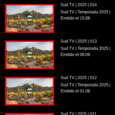
Sud TV | 2025 | 014
Sud TV | Temporada 2025 |
Emitido el 15.06
Sud TV | 2025 | 013
Sud TV | Temporada 2025 |
Emitido el 08.06
Sud TV | 2025 | 012
Sud TV | Temporada 2025 |
Emitido el 01.06
Sud TV | 2025 | 011