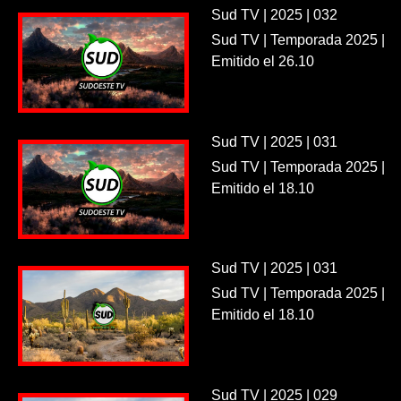
Sud TV | 2025 | 032
Sud TV | Temporada 2025 |
Emitido el 26.10
Sud TV | 2025 | 031
Sud TV | Temporada 2025 |
Emitido el 18.10
Sud TV | 2025 | 031
Sud TV | Temporada 2025 |
Emitido el 18.10
Sud TV | 2025 | 029