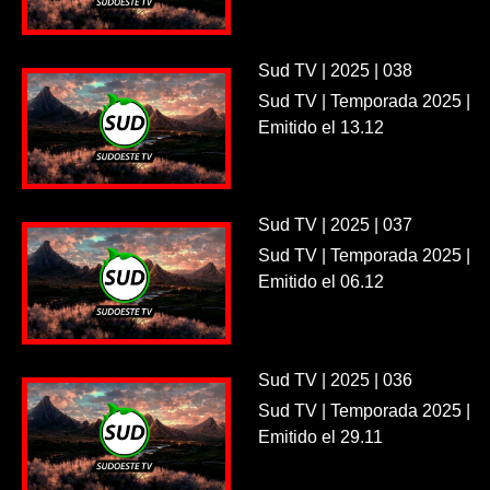
Sud TV | 2025 | 038
Sud TV | Temporada 2025 |
Emitido el 13.12
Sud TV | 2025 | 037
Sud TV | Temporada 2025 |
Emitido el 06.12
Sud TV | 2025 | 036
Sud TV | Temporada 2025 |
Emitido el 29.11