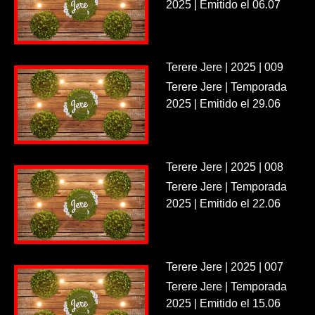
2025 | Emitido el 06.07
Terere Jere | 2025 | 009
Terere Jere | Temporada
2025 | Emitido el 29.06
Terere Jere | 2025 | 008
Terere Jere | Temporada
2025 | Emitido el 22.06
Terere Jere | 2025 | 007
Terere Jere | Temporada
2025 | Emitido el 15.06