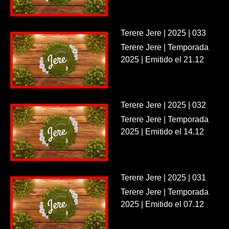
Terere Jere | 2025 | 033
Terere Jere | Temporada
2025 | Emitido el 21.12
Terere Jere | 2025 | 032
Terere Jere | Temporada
2025 | Emitido el 14.12
Terere Jere | 2025 | 031
Terere Jere | Temporada
2025 | Emitido el 07.12