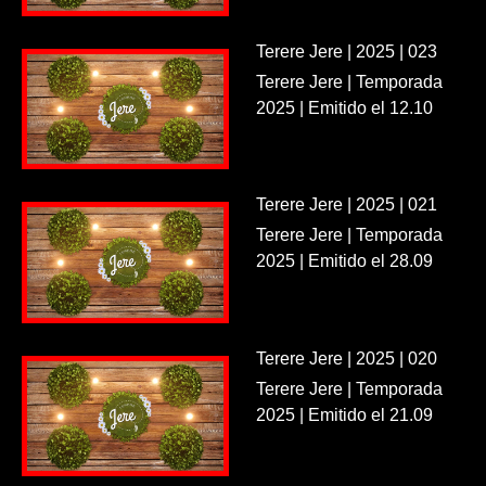
Terere Jere | 2025 | 023
Terere Jere | Temporada
2025 | Emitido el 12.10
Terere Jere | 2025 | 021
Terere Jere | Temporada
2025 | Emitido el 28.09
Terere Jere | 2025 | 020
Terere Jere | Temporada
2025 | Emitido el 21.09