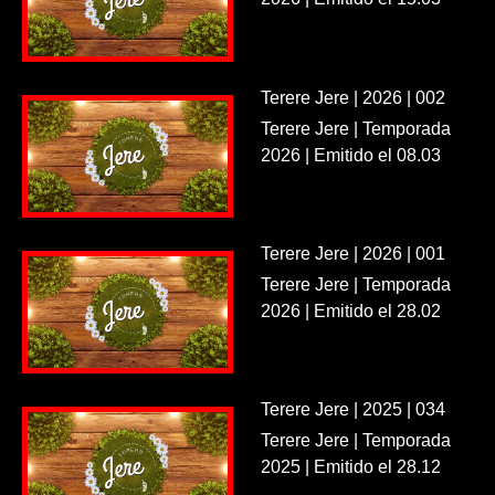
Terere Jere | 2026 | 002
Terere Jere | Temporada
2026 | Emitido el 08.03
Terere Jere | 2026 | 001
Terere Jere | Temporada
2026 | Emitido el 28.02
Terere Jere | 2025 | 034
Terere Jere | Temporada
2025 | Emitido el 28.12