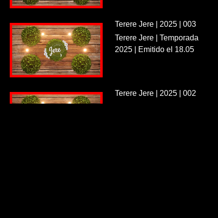
Terere Jere | 2025 | 003
Terere Jere | Temporada
2025 | Emitido el 18.05
Terere Jere | 2025 | 002
Terere Jere | Temporada
2025 | Emitido el 11.05
Terere Jere | 2025 | 001
Terere Jere | Temporada
2025 | Emitido el 04.05