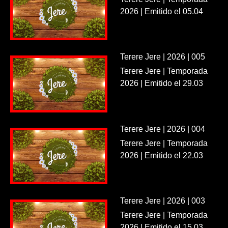
2026 | Emitido el 05.04
Terere Jere | 2026 | 005
Terere Jere | Temporada
2026 | Emitido el 29.03
Terere Jere | 2026 | 004
Terere Jere | Temporada
2026 | Emitido el 22.03
Terere Jere | 2026 | 003
Terere Jere | Temporada
2026 | Emitido el 15.03