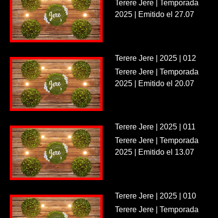
Terere Jere | Temporada
2025 | Emitido el 27.07
Terere Jere | 2025 | 012
Terere Jere | Temporada
2025 | Emitido el 20.07
Terere Jere | 2025 | 011
Terere Jere | Temporada
2025 | Emitido el 13.07
Terere Jere | 2025 | 010
Terere Jere | Temporada