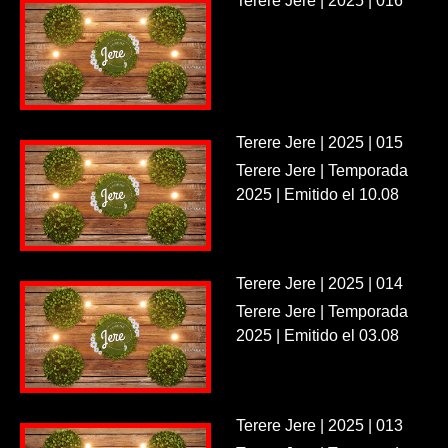
Terere Jere | 2025 | 016
Terere Jere | 2025 | 015
Terere Jere | Temporada
2025 | Emitido el 10.08
Terere Jere | 2025 | 014
Terere Jere | Temporada
2025 | Emitido el 03.08
Terere Jere | 2025 | 013