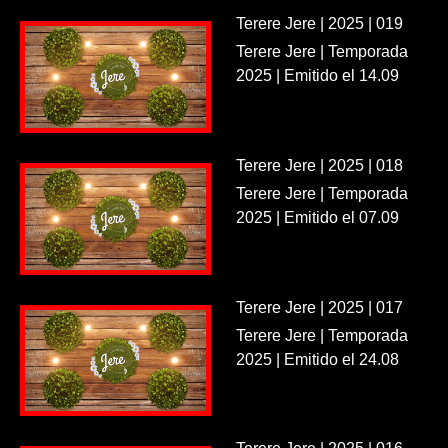
Terere Jere | 2025 | 019
Terere Jere | Temporada
2025 | Emitido el 14.09
Terere Jere | 2025 | 018
Terere Jere | Temporada
2025 | Emitido el 07.09
Terere Jere | 2025 | 017
Terere Jere | Temporada
2025 | Emitido el 24.08