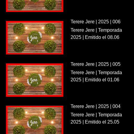
Terere Jere | 2025 | 006
Terere Jere | Temporada
2025 | Emitido el 08.06
Terere Jere | 2025 | 005
Terere Jere | Temporada
2025 | Emitido el 01.06
Terere Jere | 2025 | 004
Terere Jere | Temporada
2025 | Emitido el 25.05