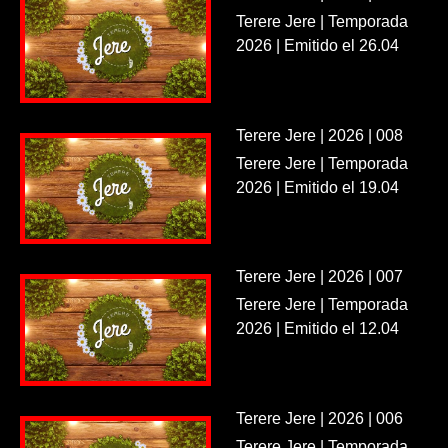
Terere Jere | Temporada
2026 | Emitido el 26.04
Terere Jere | 2026 | 008
Terere Jere | Temporada
2026 | Emitido el 19.04
Terere Jere | 2026 | 007
Terere Jere | Temporada
2026 | Emitido el 12.04
Terere Jere | 2026 | 006
Terere Jere | Temporada