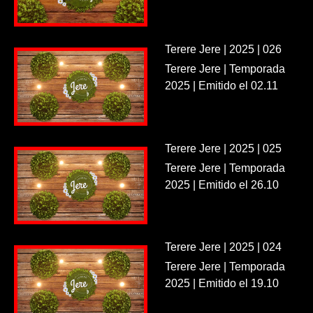
Terere Jere | 2025 | 026
Terere Jere | Temporada
2025 | Emitido el 02.11
Terere Jere | 2025 | 025
Terere Jere | Temporada
2025 | Emitido el 26.10
Terere Jere | 2025 | 024
Terere Jere | Temporada
2025 | Emitido el 19.10