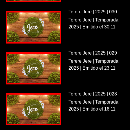
Terere Jere | 2025 | 030
Terere Jere | Temporada
2025 | Emitido el 30.11
Terere Jere | 2025 | 029
Terere Jere | Temporada
2025 | Emitido el 23.11
Terere Jere | 2025 | 028
Terere Jere | Temporada
2025 | Emitido el 16.11