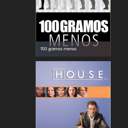
100 gramos menos