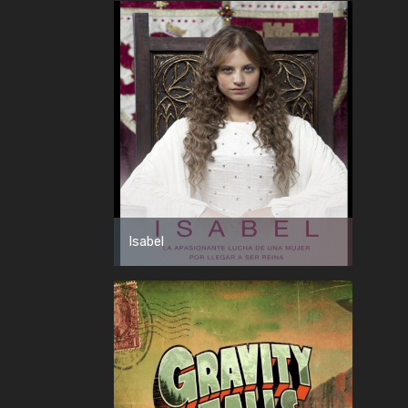
Isabel