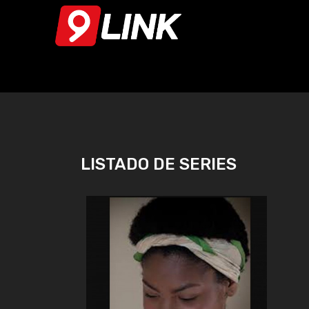
LISTADO DE SERIES