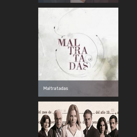
Maltratadas