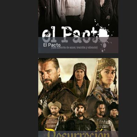
El Pacto