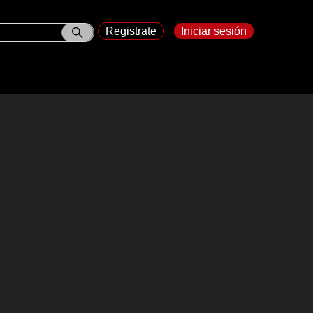
Registrate
Iniciar sesión