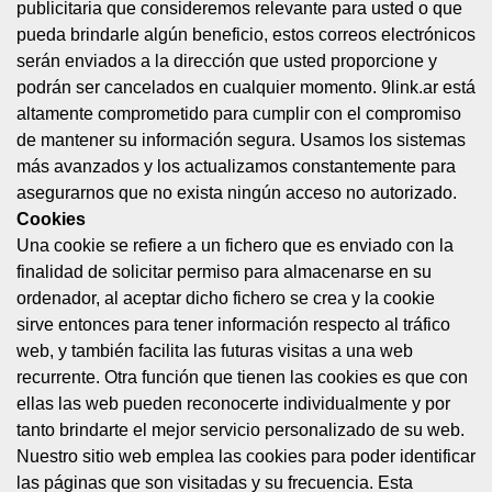
publicitaria que consideremos relevante para usted o que
pueda brindarle algún beneficio, estos correos electrónicos
serán enviados a la dirección que usted proporcione y
podrán ser cancelados en cualquier momento. 9link.ar está
altamente comprometido para cumplir con el compromiso
de mantener su información segura. Usamos los sistemas
más avanzados y los actualizamos constantemente para
asegurarnos que no exista ningún acceso no autorizado.
Cookies
Una cookie se refiere a un fichero que es enviado con la
finalidad de solicitar permiso para almacenarse en su
ordenador, al aceptar dicho fichero se crea y la cookie
sirve entonces para tener información respecto al tráfico
web, y también facilita las futuras visitas a una web
recurrente. Otra función que tienen las cookies es que con
ellas las web pueden reconocerte individualmente y por
tanto brindarte el mejor servicio personalizado de su web.
Nuestro sitio web emplea las cookies para poder identificar
las páginas que son visitadas y su frecuencia. Esta