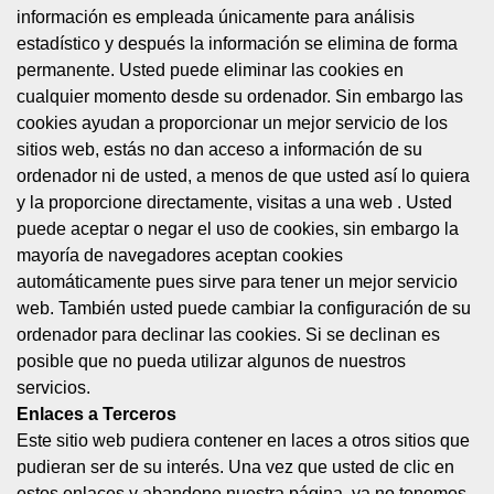
información es empleada únicamente para análisis
estadístico y después la información se elimina de forma
permanente. Usted puede eliminar las cookies en
cualquier momento desde su ordenador. Sin embargo las
cookies ayudan a proporcionar un mejor servicio de los
sitios web, estás no dan acceso a información de su
ordenador ni de usted, a menos de que usted así lo quiera
y la proporcione directamente, visitas a una web . Usted
puede aceptar o negar el uso de cookies, sin embargo la
mayoría de navegadores aceptan cookies
automáticamente pues sirve para tener un mejor servicio
web. También usted puede cambiar la configuración de su
ordenador para declinar las cookies. Si se declinan es
posible que no pueda utilizar algunos de nuestros
servicios.
Enlaces a Terceros
Este sitio web pudiera contener en laces a otros sitios que
pudieran ser de su interés. Una vez que usted de clic en
estos enlaces y abandone nuestra página, ya no tenemos