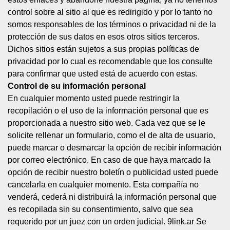
control sobre al sitio al que es redirigido y por lo tanto no
somos responsables de los términos o privacidad ni de la
protección de sus datos en esos otros sitios terceros.
Dichos sitios están sujetos a sus propias políticas de
privacidad por lo cual es recomendable que los consulte
para confirmar que usted está de acuerdo con estas.
Control de su información personal
En cualquier momento usted puede restringir la
recopilación o el uso de la información personal que es
proporcionada a nuestro sitio web. Cada vez que se le
solicite rellenar un formulario, como el de alta de usuario,
puede marcar o desmarcar la opción de recibir información
por correo electrónico. En caso de que haya marcado la
opción de recibir nuestro boletín o publicidad usted puede
cancelarla en cualquier momento. Esta compañía no
venderá, cederá ni distribuirá la información personal que
es recopilada sin su consentimiento, salvo que sea
requerido por un juez con un orden judicial. 9link.ar Se