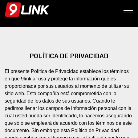
POLÍTICA DE PRIVACIDAD
El presente Política de Privacidad establece los términos
en que 9link.ar usa y protege la información que es
proporcionada por sus usuarios al momento de utilizar su
sitio web. Esta compañía está comprometida con la
seguridad de los datos de sus usuarios. Cuando le
pedimos llenar los campos de información personal con la
cual usted pueda ser identificado, lo hacemos asegurando
que sólo se empleará de acuerdo con los términos de este
documento. Sin embargo esta Política de Privacidad
puede cambiar con el tiempo o ser actualizada por lo que