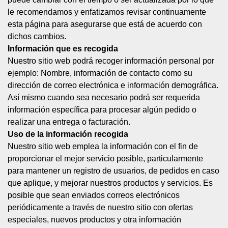
le recomendamos y enfatizamos revisar continuamente
esta página para asegurarse que está de acuerdo con
dichos cambios.
Información que es recogida
Nuestro sitio web podrá recoger información personal por
ejemplo: Nombre, información de contacto como su
dirección de correo electrónica e información demográfica.
Así mismo cuando sea necesario podrá ser requerida
información específica para procesar algún pedido o
realizar una entrega o facturación.
Uso de la información recogida
Nuestro sitio web emplea la información con el fin de
proporcionar el mejor servicio posible, particularmente
para mantener un registro de usuarios, de pedidos en caso
que aplique, y mejorar nuestros productos y servicios. Es
posible que sean enviados correos electrónicos
periódicamente a través de nuestro sitio con ofertas
especiales, nuevos productos y otra información